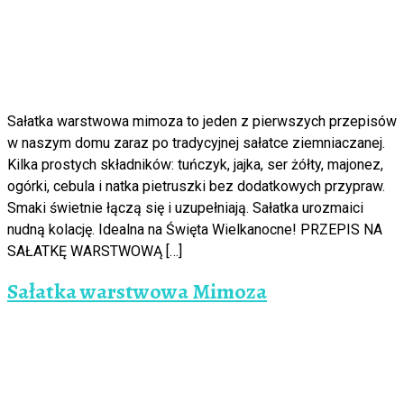
Sałatka warstwowa mimoza to jeden z pierwszych przepisów
w naszym domu zaraz po tradycyjnej sałatce ziemniaczanej.
Kilka prostych składników: tuńczyk, jajka, ser żółty, majonez,
ogórki, cebula i natka pietruszki bez dodatkowych przypraw.
Smaki świetnie łączą się i uzupełniają. Sałatka urozmaici
nudną kolację. Idealna na Święta Wielkanocne! PRZEPIS NA
SAŁATKĘ WARSTWOWĄ […]
Sałatka warstwowa Mimoza