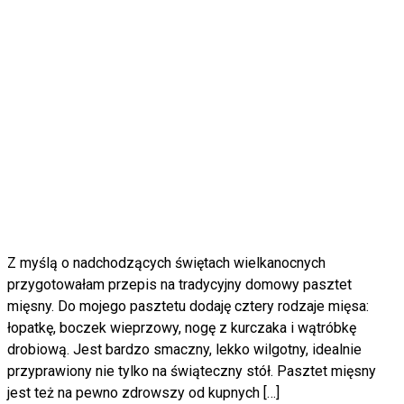
Z myślą o nadchodzących świętach wielkanocnych
przygotowałam przepis na tradycyjny domowy pasztet
mięsny. Do mojego pasztetu dodaję cztery rodzaje mięsa:
łopatkę, boczek wieprzowy, nogę z kurczaka i wątróbkę
drobiową. Jest bardzo smaczny, lekko wilgotny, idealnie
przyprawiony nie tylko na świąteczny stół. Pasztet mięsny
jest też na pewno zdrowszy od kupnych […]