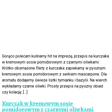
Gorąco polecam kulinarny hit na imprezę, przepis na kurczaka
w kremowym sosie pomidorowym z czarnymi oliwkami.
Krótko obsmażone filety z kurczaka zapiekamy w pysznym
kremowym sosie pomidorowym z serkiem mascarpone. Dla
aromatu dodajemy świeże listki tymianku i bazylii. Na wierch
wykładamy czarne oliwki. Prosty przepis na pyszny obiad
czy kolację. […]
Kurczak w kremowym sosie
pomidorowym z czarnymi oliwkami