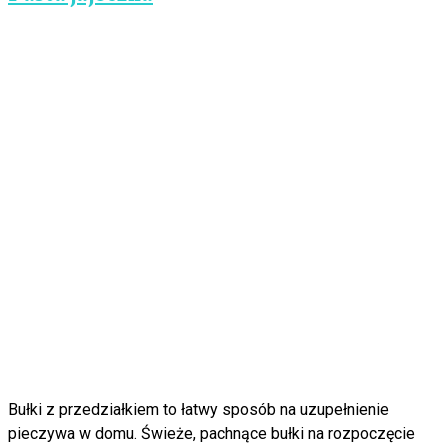
Bułki z przedziałkiem to łatwy sposób na uzupełnienie
pieczywa w domu. Świeże, pachnące bułki na rozpoczęcie