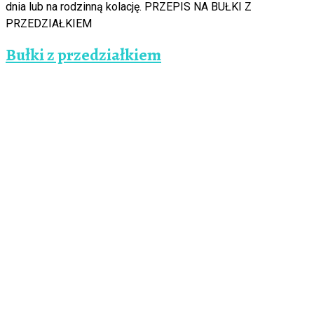
dnia lub na rodzinną kolację. PRZEPIS NA BUŁKI Z
PRZEDZIAŁKIEM
Bułki z przedziałkiem