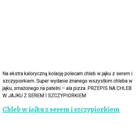
Na ekstra kaloryczną kolację polecam chleb w jajku z serem i
szczypiorkiem. Super wydanie znanego wszystkim chleba w
jajku, smażonego na patelni – ala pizza. PRZEPIS NA CHLEB
W JAJKU Z SEREM I SZCZYPIORKIEM
Chleb w jajku z serem i szczypiorkiem