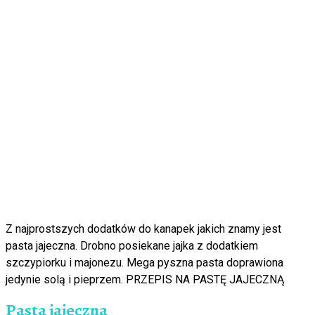
Z najprostszych dodatków do kanapek jakich znamy jest
pasta jajeczna. Drobno posiekane jajka z dodatkiem
szczypiorku i majonezu. Mega pyszna pasta doprawiona
jedynie solą i pieprzem. PRZEPIS NA PASTĘ JAJECZNĄ
Pasta jajeczna