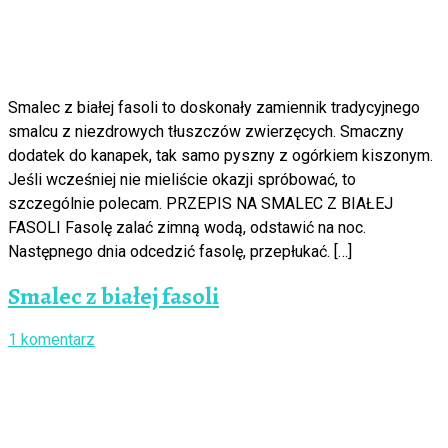
Smalec z białej fasoli to doskonały zamiennik tradycyjnego
smalcu z niezdrowych tłuszczów zwierzęcych. Smaczny
dodatek do kanapek, tak samo pyszny z ogórkiem kiszonym.
Jeśli wcześniej nie mieliście okazji spróbować, to
szczególnie polecam. PRZEPIS NA SMALEC Z BIAŁEJ
FASOLI Fasolę zalać zimną wodą, odstawić na noc.
Następnego dnia odcedzić fasolę, przepłukać. […]
Smalec z białej fasoli
1 komentarz