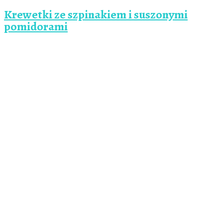
Krewetki ze szpinakiem i suszonymi
pomidorami