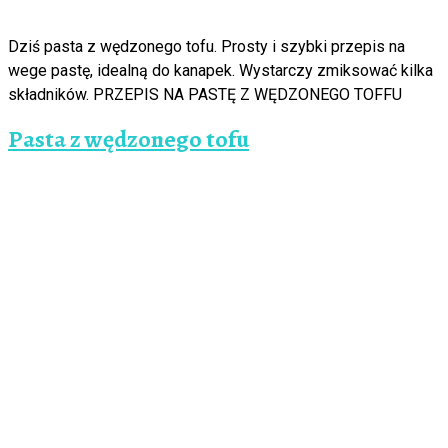
Dziś pasta z wędzonego tofu. Prosty i szybki przepis na
wege pastę, idealną do kanapek. Wystarczy zmiksować kilka
składników. PRZEPIS NA PASTĘ Z WĘDZONEGO TOFFU
Pasta z wędzonego tofu