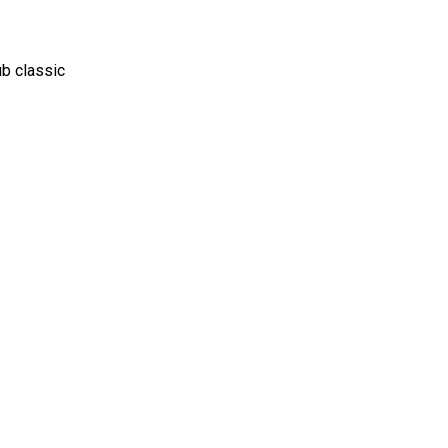
b classic