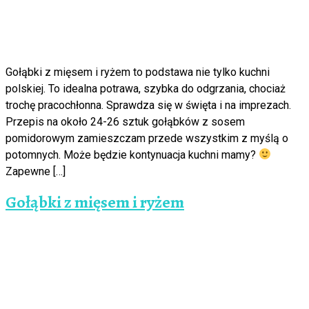
Gołąbki z mięsem i ryżem to podstawa nie tylko kuchni
polskiej. To idealna potrawa, szybka do odgrzania, chociaż
trochę pracochłonna. Sprawdza się w święta i na imprezach.
Przepis na około 24-26 sztuk gołąbków z sosem
pomidorowym zamieszczam przede wszystkim z myślą o
potomnych. Może będzie kontynuacja kuchni mamy?
Zapewne […]
Gołąbki z mięsem i ryżem