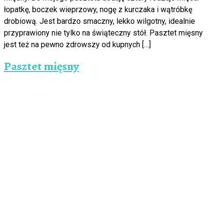
łopatkę, boczek wieprzowy, nogę z kurczaka i wątróbkę
drobiową. Jest bardzo smaczny, lekko wilgotny, idealnie
przyprawiony nie tylko na świąteczny stół. Pasztet mięsny
jest też na pewno zdrowszy od kupnych […]
Pasztet mięsny