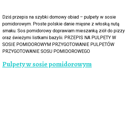
Dziś przepis na szybki domowy obiad – pulpety w sosie
pomidorowym. Proste polskie danie mięsne z włoską nutą
smaku. Sos pomidorowy doprawiam mieszanką ziół do pizzy
oraz świeżymi listkami bazylii. PRZEPIS NA PULPETY W
SOSIE POMIDOROWYM PRZYGOTOWANIE PULPETÓW
PRZYGOTOWANIE SOSU POMIDOROWEGO
Pulpety w sosie pomidorowym