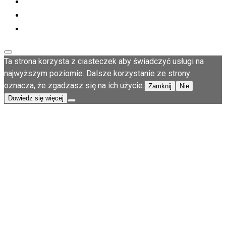
Ta strona korzysta z ciasteczek aby świadczyć usługi na
najwyższym poziomie. Dalsze korzystanie ze strony
oznacza, że zgadzasz się na ich użycie.
Zamknij
Nie
Dowiedz się więcej