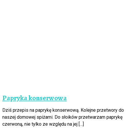
Papryka konserwowa
Dziś przepis na paprykę konserwową. Kolejne przetwory do
naszej domowej spiżarni. Do słoików przetwarzam paprykę
czerwoną, nie tylko ze względu na jej […]