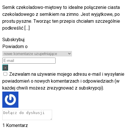
Sernik czekoladowo-miętowy to idealne połączenie ciasta
czekoladowego z sernikiem na zimno. Jest wyjątkowe, po
prostu pyszne. Tworząc ten przepis chciałam szczególnie
podkreślić […]
Subskrybuj
Powiadom o
Zezwalam na używanie mojego adresu e-mail i wysyłanie
powiadomień o nowych komentarzach i odpowiedziach (w
każdej chwili możesz zrezygnować z subskrypcji).
1
Komentarz