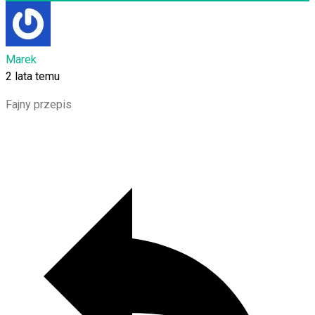
Marek
2 lata temu
Fajny przepis