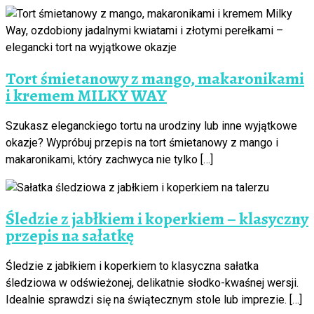
Tort śmietanowy z mango, makaronikami
i kremem MILKY WAY
Szukasz eleganckiego tortu na urodziny lub inne wyjątkowe
okazje? Wypróbuj przepis na tort śmietanowy z mango i
makaronikami, który zachwyca nie tylko […]
Śledzie z jabłkiem i koperkiem – klasyczny
przepis na sałatkę
Śledzie z jabłkiem i koperkiem to klasyczna sałatka
śledziowa w odświeżonej, delikatnie słodko-kwaśnej wersji.
Idealnie sprawdzi się na świątecznym stole lub imprezie. […]