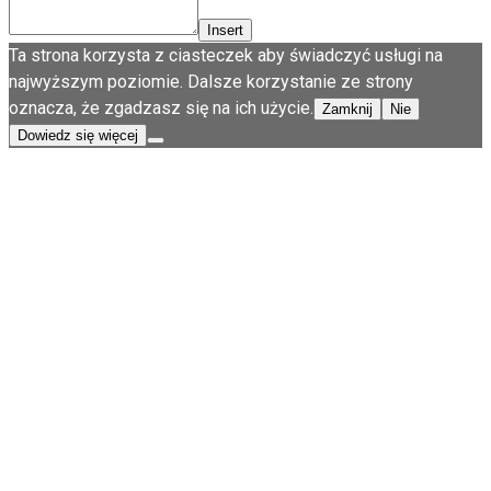
Insert
Ta strona korzysta z ciasteczek aby świadczyć usługi na
najwyższym poziomie. Dalsze korzystanie ze strony
oznacza, że zgadzasz się na ich użycie.
Zamknij
Nie
Dowiedz się więcej