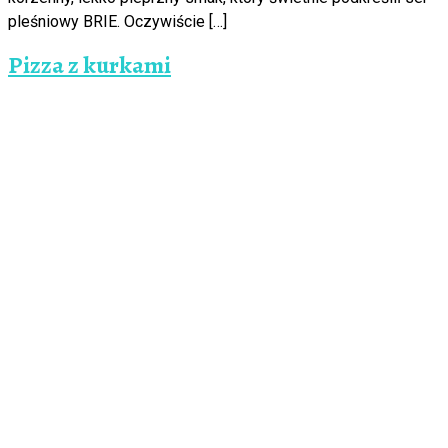
pleśniowy BRIE. Oczywiście […]
Pizza z kurkami