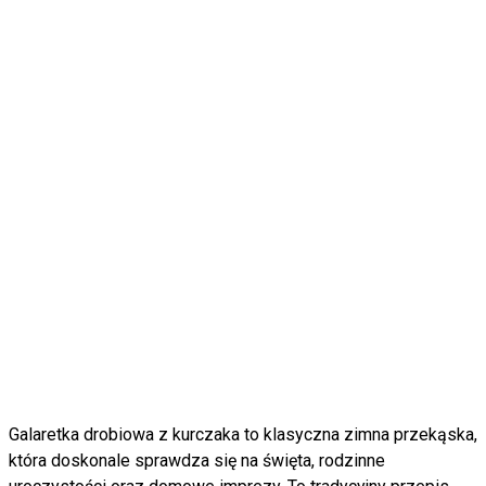
Galaretka drobiowa z kurczaka to klasyczna zimna przekąska,
która doskonale sprawdza się na święta, rodzinne