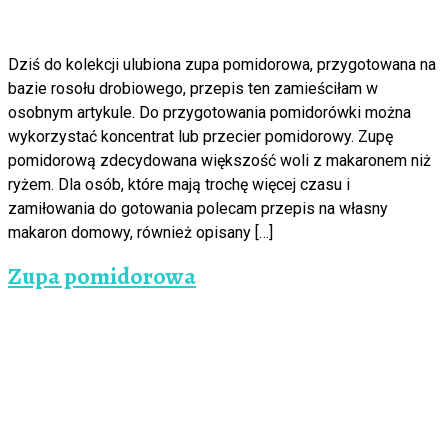
Dziś do kolekcji ulubiona zupa pomidorowa, przygotowana na
bazie rosołu drobiowego, przepis ten zamieściłam w
osobnym artykule. Do przygotowania pomidorówki można
wykorzystać koncentrat lub przecier pomidorowy. Zupę
pomidorową zdecydowana większość woli z makaronem niż
ryżem. Dla osób, które mają trochę więcej czasu i
zamiłowania do gotowania polecam przepis na własny
makaron domowy, również opisany […]
Zupa pomidorowa