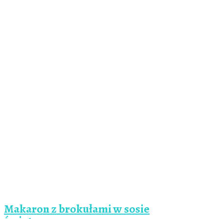
Makaron z brokułami w sosie