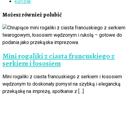
kurczak
Możesz również polubić
Mini rogaliki z ciasta francuskiego z
serkiem i łososiem
Mini rogaliki z ciasta francuskiego z serkiem i łososiem
wędzonym to doskonały pomysł na szybką i elegancką
przekąskę na imprezę, spotkanie z […]