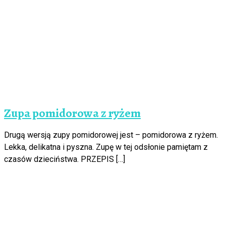
Zupa pomidorowa z ryżem
Drugą wersją zupy pomidorowej jest – pomidorowa z ryżem.
Lekka, delikatna i pyszna. Zupę w tej odsłonie pamiętam z
czasów dzieciństwa. PRZEPIS […]