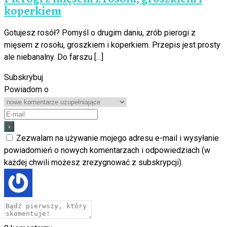
koperkiem
Gotujesz rosół? Pomyśl o drugim daniu, zrób pierogi z
mięsem z rosołu, groszkiem i koperkiem. Przepis jest prosty
ale niebanalny. Do farszu […]
Subskrybuj
Powiadom o
Zezwalam na używanie mojego adresu e-mail i wysyłanie
powiadomień o nowych komentarzach i odpowiedziach (w
każdej chwili możesz zrezygnować z subskrypcji).