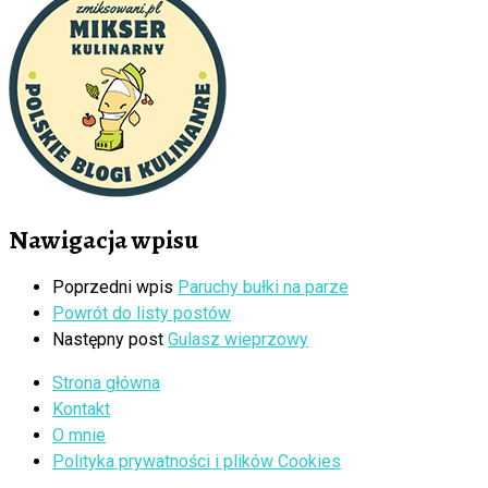
Nawigacja wpisu
Poprzedni wpis
Paruchy bułki na parze
Powrót do listy postów
Następny post
Gulasz wieprzowy
Strona główna
Kontakt
O mnie
Polityka prywatności i plików Cookies