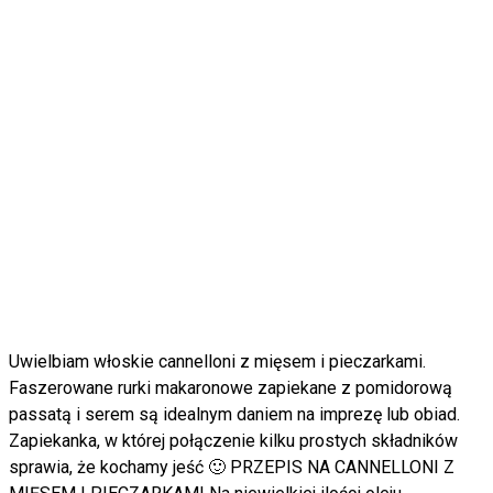
Uwielbiam włoskie cannelloni z mięsem i pieczarkami.
Faszerowane rurki makaronowe zapiekane z pomidorową
passatą i serem są idealnym daniem na imprezę lub obiad.
Zapiekanka, w której połączenie kilku prostych składników
sprawia, że kochamy jeść 🙂 PRZEPIS NA CANNELLONI Z