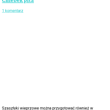
Chlebek pita
1 komentarz
Szaszłyki wieprzowe można przygotować również w