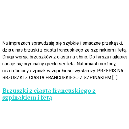
Na imprezach sprawdzają się szybkie i smaczne przekąski,
dziś u nas brzuski z ciasta francuskiego ze szpinakiem i fetą.
Druga wersja brzuszków z ciasta na słono. Do farszu najlepiej
nadaje się oryginalny grecki ser feta. Natomiast mrożony,
rozdrobniony szpinak w zupełności wystarczy. PRZEPIS NA
BRZUSZKI Z CIASTA FRANCUSKIEGO Z SZPINAKIEM […]
Brzuszki z ciasta francuskiego z
szpinakiem i fetą