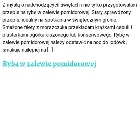
Z myślą o nadchodzących świętach i nie tylko przygotowałam
przepis na rybę w zalewie pomidorowej. Stary sprawdzony
przepis, idealny na spotkania w świątecznym gronie.
Smażone filety z morszczuka przekładam krążkami cebuli i
plasterkami ogórka kiszonego lub konserwowego. Rybę w
zalewie pomidorowej należy odstawić na noc do lodówki,
smakuje najlepiej na […]
Ryba w zalewie pomidorowej