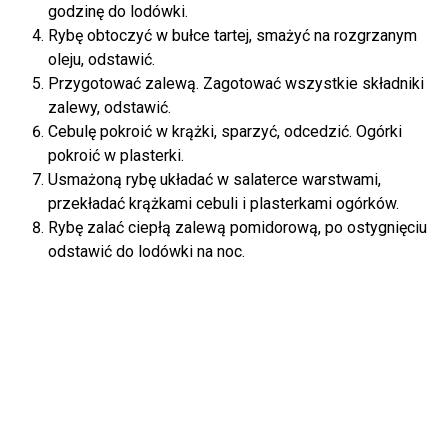
godzinę do lodówki.
Rybę obtoczyć w bułce tartej, smażyć na rozgrzanym
oleju, odstawić.
Przygotować zalewą. Zagotować wszystkie składniki
zalewy, odstawić.
Cebulę pokroić w krążki, sparzyć, odcedzić. Ogórki
pokroić w plasterki.
Usmażoną rybę układać w salaterce warstwami,
przekładać krążkami cebuli i plasterkami ogórków.
Rybę zalać ciepłą zalewą pomidorową, po ostygnięciu
odstawić do lodówki na noc.