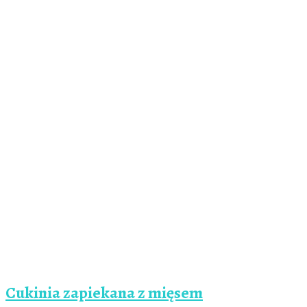
Cukinia zapiekana z mięsem