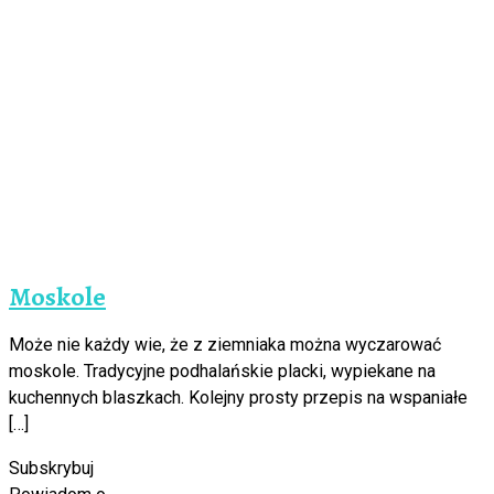
Moskole
Może nie każdy wie, że z ziemniaka można wyczarować
moskole. Tradycyjne podhalańskie placki, wypiekane na
kuchennych blaszkach. Kolejny prosty przepis na wspaniałe
[…]
Subskrybuj