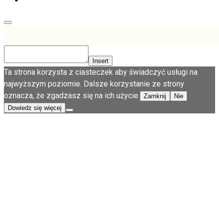
Insert
Ta strona korzysta z ciasteczek aby świadczyć usługi na
najwyższym poziomie. Dalsze korzystanie ze strony
oznacza, że zgadzasz się na ich użycie.
Zamknij
Nie
Dowiedz się więcej