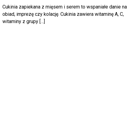
Cukinia zapiekana z mięsem i serem to wspaniałe danie na
obiad, imprezę czy kolację. Cukinia zawiera witaminę A, C,
witaminy z grupy […]