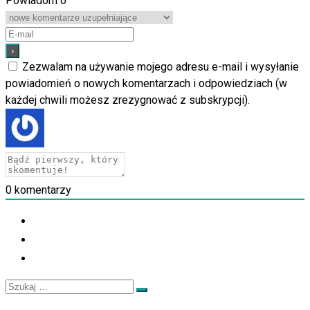
Powiadom o
Zezwalam na używanie mojego adresu e-mail i wysyłanie
powiadomień o nowych komentarzach i odpowiedziach (w
każdej chwili możesz zrezygnować z subskrypcji).
0
komentarzy
Szukaj
Szukaj
…