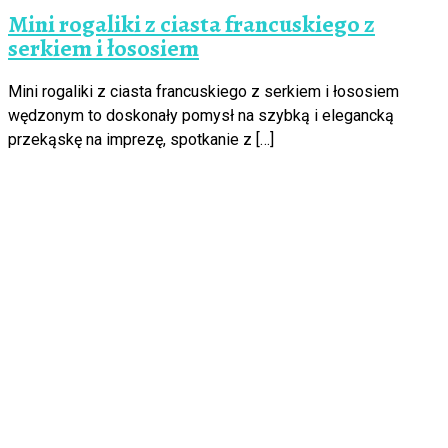
Mini rogaliki z ciasta francuskiego z
serkiem i łososiem
Mini rogaliki z ciasta francuskiego z serkiem i łososiem
wędzonym to doskonały pomysł na szybką i elegancką
przekąskę na imprezę, spotkanie z […]