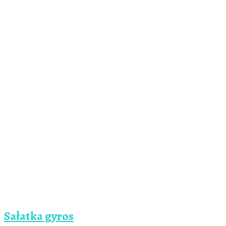
Sałatka gyros