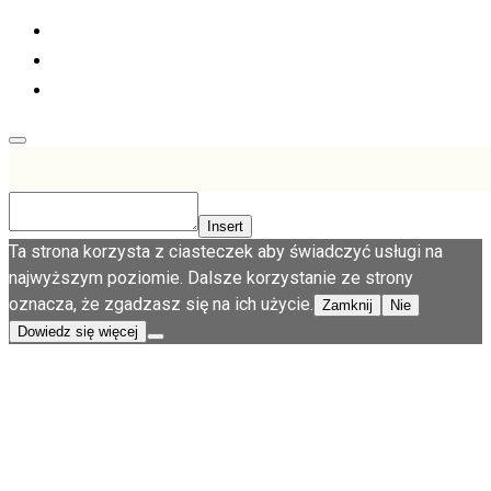
Insert
Ta strona korzysta z ciasteczek aby świadczyć usługi na
najwyższym poziomie. Dalsze korzystanie ze strony
oznacza, że zgadzasz się na ich użycie.
Zamknij
Nie
Dowiedz się więcej