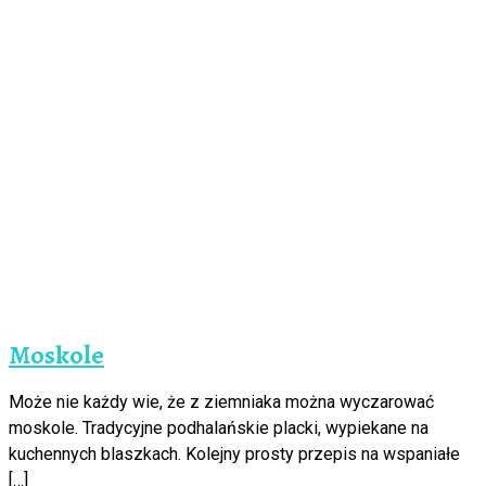
Moskole
Może nie każdy wie, że z ziemniaka można wyczarować
moskole. Tradycyjne podhalańskie placki, wypiekane na
kuchennych blaszkach. Kolejny prosty przepis na wspaniałe
[…]