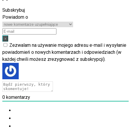
Subskrybuj
Powiadom o
Zezwalam na używanie mojego adresu e-mail i wysyłanie
powiadomień o nowych komentarzach i odpowiedziach (w
każdej chwili możesz zrezygnować z subskrypcji).
0
komentarzy