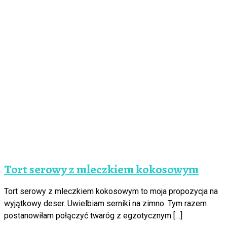
Tort serowy z mleczkiem kokosowym
Tort serowy z mleczkiem kokosowym to moja propozycja na
wyjątkowy deser. Uwielbiam serniki na zimno. Tym razem
postanowiłam połączyć twaróg z egzotycznym […]