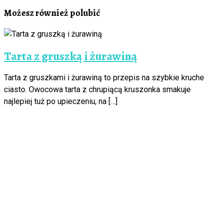
Możesz również polubić
Tarta z gruszką i żurawiną
Tarta z gruszkami i żurawiną to przepis na szybkie kruche
ciasto. Owocowa tarta z chrupiącą kruszonka smakuje
najlepiej tuż po upieczeniu, na […]