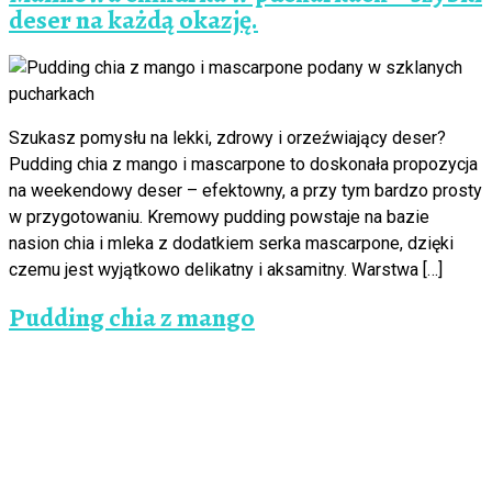
deser na każdą okazję.
Szukasz pomysłu na lekki, zdrowy i orzeźwiający deser?
Pudding chia z mango i mascarpone to doskonała propozycja
na weekendowy deser – efektowny, a przy tym bardzo prosty
w przygotowaniu. Kremowy pudding powstaje na bazie
nasion chia i mleka z dodatkiem serka mascarpone, dzięki
czemu jest wyjątkowo delikatny i aksamitny. Warstwa […]
Pudding chia z mango