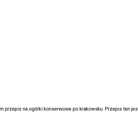
m przepis na ogórki konserwowe po krakowsku. Przepis ten jest