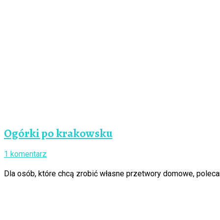
Ogórki po krakowsku
1 komentarz
Dla osób, które chcą zrobić własne przetwory domowe, poleca