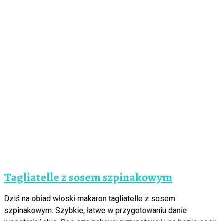
Tagliatelle z sosem szpinakowym
Dziś na obiad włoski makaron tagliatelle z sosem
szpinakowym. Szybkie, łatwe w przygotowaniu danie