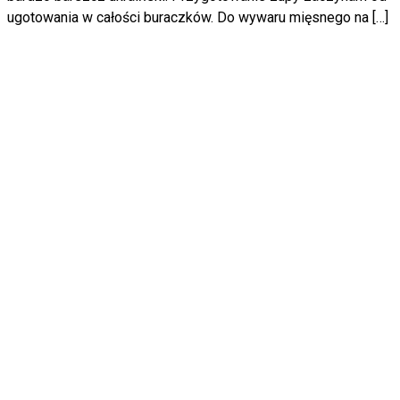
ugotowania w całości buraczków. Do wywaru mięsnego na […]