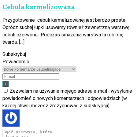
Cebula karmelizowana
Przygotowanie cebuli karmelizowanej jest bardzo proste.
Oprócz suchej łupki usuwamy również zewnętrzną warstwę
cebuli czerwonej. Podczas smażenia warstwa ta robi się
twarda, […]
Subskrybuj
Powiadom o
Zezwalam na używanie mojego adresu e-mail i wysyłanie
powiadomień o nowych komentarzach i odpowiedziach (w
każdej chwili możesz zrezygnować z subskrypcji).