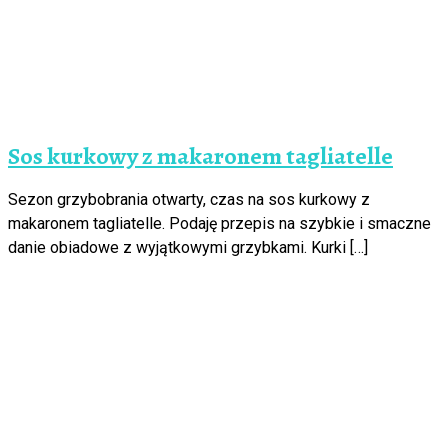
Sos kurkowy z makaronem tagliatelle
Sezon grzybobrania otwarty, czas na sos kurkowy z
makaronem tagliatelle. Podaję przepis na szybkie i smaczne
danie obiadowe z wyjątkowymi grzybkami. Kurki […]