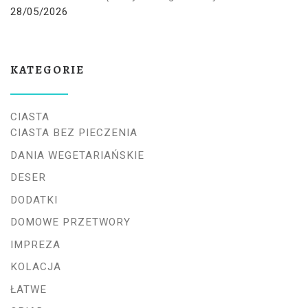
28/05/2026
KATEGORIE
CIASTA
CIASTA BEZ PIECZENIA
DANIA WEGETARIAŃSKIE
DESER
DODATKI
DOMOWE PRZETWORY
IMPREZA
KOLACJA
ŁATWE