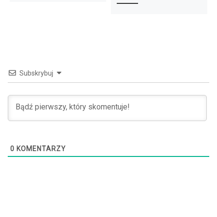
Subskrybuj
0
KOMENTARZY