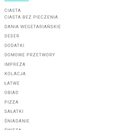
CIASTA
CIASTA BEZ PIECZENIA
DANIA WEGETARIAŃSKIE
DESER
DODATKI
DOMOWE PRZETWORY
IMPREZA
KOLACJA
ŁATWE
OBIAD
PIZZA
SAŁATKI
ŚNIADANIE