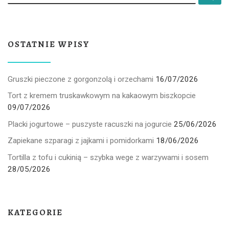
OSTATNIE WPISY
Gruszki pieczone z gorgonzolą i orzechami
16/07/2026
Tort z kremem truskawkowym na kakaowym biszkopcie
09/07/2026
Placki jogurtowe – puszyste racuszki na jogurcie
25/06/2026
Zapiekane szparagi z jajkami i pomidorkami
18/06/2026
Tortilla z tofu i cukinią – szybka wege z warzywami i sosem
28/05/2026
KATEGORIE