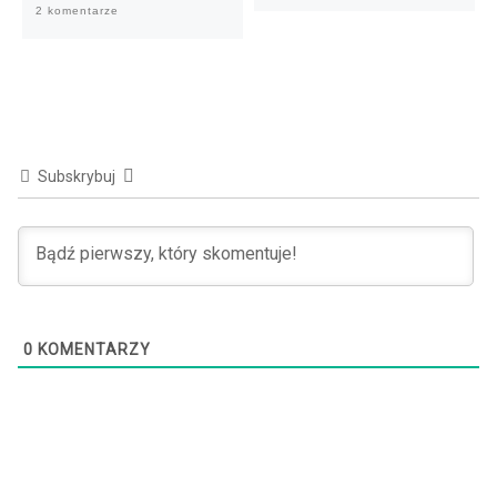
2 komentarze
Subskrybuj
0
KOMENTARZY