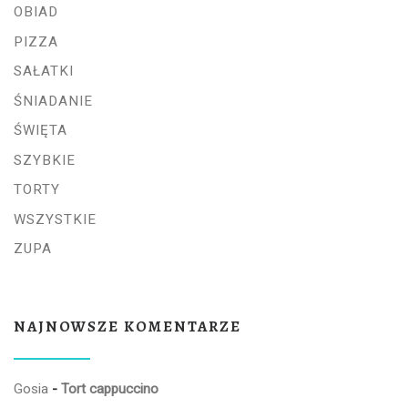
OBIAD
PIZZA
SAŁATKI
ŚNIADANIE
ŚWIĘTA
SZYBKIE
TORTY
WSZYSTKIE
ZUPA
NAJNOWSZE KOMENTARZE
Gosia
-
Tort cappuccino