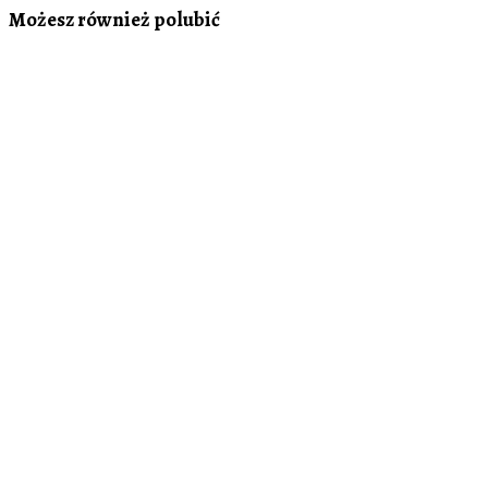
Możesz również polubić