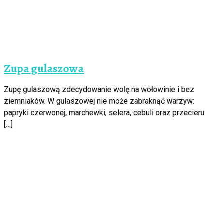
Zupa gulaszowa
Zupę gulaszową zdecydowanie wolę na wołowinie i bez
ziemniaków. W gulaszowej nie może zabraknąć warzyw:
papryki czerwonej, marchewki, selera, cebuli oraz przecieru
[…]