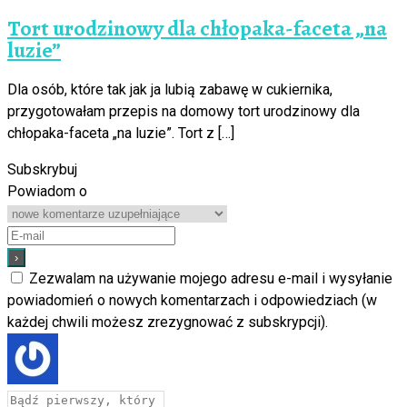
Tort urodzinowy dla chłopaka-faceta „na
luzie”
Dla osób, które tak jak ja lubią zabawę w cukiernika,
przygotowałam przepis na domowy tort urodzinowy dla
chłopaka-faceta „na luzie”. Tort z […]
Subskrybuj
Powiadom o
Zezwalam na używanie mojego adresu e-mail i wysyłanie
powiadomień o nowych komentarzach i odpowiedziach (w
każdej chwili możesz zrezygnować z subskrypcji).