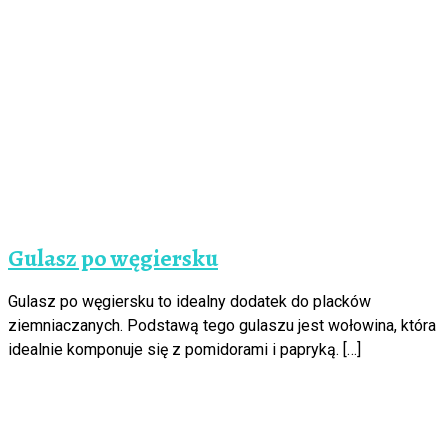
Gulasz po węgiersku
Gulasz po węgiersku to idealny dodatek do placków
ziemniaczanych. Podstawą tego gulaszu jest wołowina, która
idealnie komponuje się z pomidorami i papryką. […]