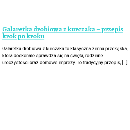
Galaretka drobiowa z kurczaka – przepis
krok po kroku
Galaretka drobiowa z kurczaka to klasyczna zimna przekąska,
która doskonale sprawdza się na święta, rodzinne
uroczystości oraz domowe imprezy. To tradycyjny przepis, […]