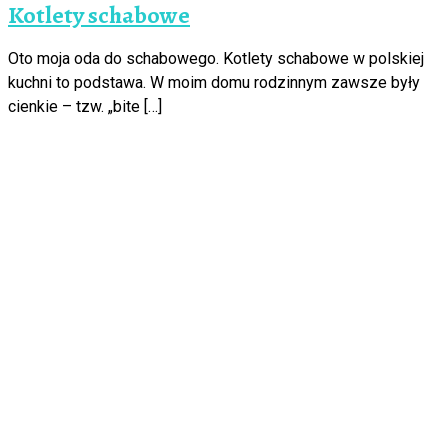
Kotlety schabowe
Oto moja oda do schabowego. Kotlety schabowe w polskiej
kuchni to podstawa. W moim domu rodzinnym zawsze były
cienkie – tzw. „bite […]