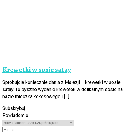
Krewetki w sosie satay
Spróbujcie koniecznie dania z Malezji – krewetki w sosie
satay. To pyszne wydanie krewetek w delikatnym sosie na
bazie mleczka kokosowego i […]
Subskrybuj
Powiadom o