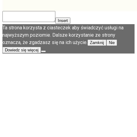
Insert
Ta strona korzysta z ciasteczek aby świadczyć usługi na
najwyższym poziomie. Dalsze korzystanie ze strony
oznacza, że zgadzasz się na ich użycie.
Zamknij
Nie
Dowiedz się więcej