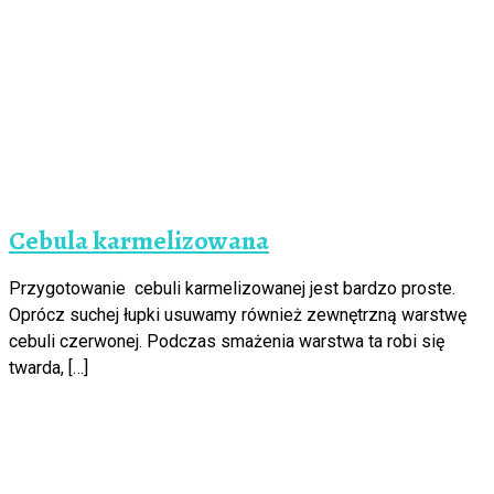
Cebula karmelizowana
Przygotowanie cebuli karmelizowanej jest bardzo proste.
Oprócz suchej łupki usuwamy również zewnętrzną warstwę
cebuli czerwonej. Podczas smażenia warstwa ta robi się
twarda, […]