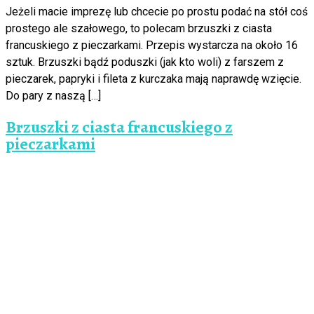
Jeżeli macie imprezę lub chcecie po prostu podać na stół coś
prostego ale szałowego, to polecam brzuszki z ciasta
francuskiego z pieczarkami. Przepis wystarcza na około 16
sztuk. Brzuszki bądź poduszki (jak kto woli) z farszem z
pieczarek, papryki i fileta z kurczaka mają naprawdę wzięcie.
Do pary z naszą […]
Brzuszki z ciasta francuskiego z
pieczarkami