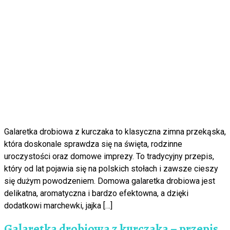
Galaretka drobiowa z kurczaka to klasyczna zimna przekąska,
która doskonale sprawdza się na święta, rodzinne
uroczystości oraz domowe imprezy. To tradycyjny przepis,
który od lat pojawia się na polskich stołach i zawsze cieszy
się dużym powodzeniem. Domowa galaretka drobiowa jest
delikatna, aromatyczna i bardzo efektowna, a dzięki
dodatkowi marchewki, jajka […]
Galaretka drobiowa z kurczaka – przepis