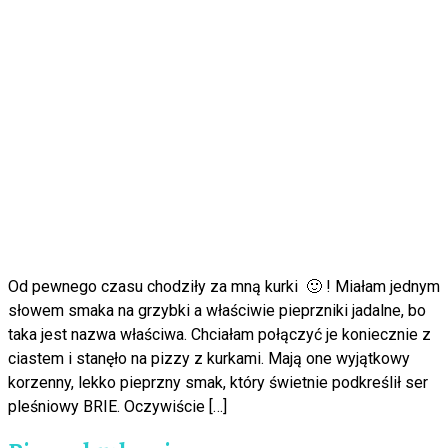
Od pewnego czasu chodziły za mną kurki 🙂 ! Miałam jednym
słowem smaka na grzybki a właściwie pieprzniki jadalne, bo
taka jest nazwa właściwa. Chciałam połączyć je koniecznie z
ciastem i stanęło na pizzy z kurkami. Mają one wyjątkowy
korzenny, lekko pieprzny smak, który świetnie podkreślił ser
pleśniowy BRIE. Oczywiście […]