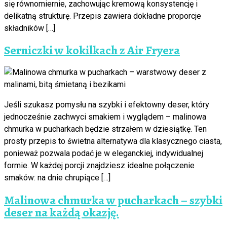
się równomiernie, zachowując kremową konsystencję i
delikatną strukturę. Przepis zawiera dokładne proporcje
składników […]
Serniczki w kokilkach z Air Fryera
Jeśli szukasz pomysłu na szybki i efektowny deser, który
jednocześnie zachwyci smakiem i wyglądem – malinowa
chmurka w pucharkach będzie strzałem w dziesiątkę. Ten
prosty przepis to świetna alternatywa dla klasycznego ciasta,
ponieważ pozwala podać je w eleganckiej, indywidualnej
formie. W każdej porcji znajdziesz idealne połączenie
smaków: na dnie chrupiące […]
Malinowa chmurka w pucharkach – szybki
deser na każdą okazję.