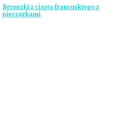
Brzuszki z ciasta francuskiego z
pieczarkami