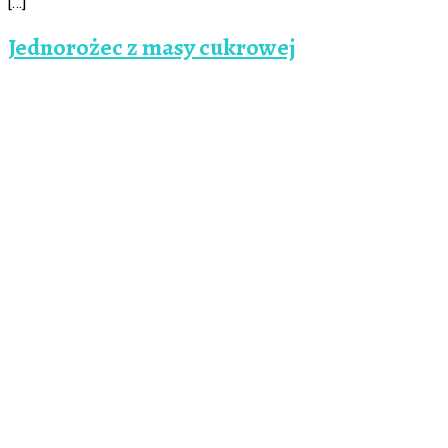
[…]
Jednorożec z masy cukrowej