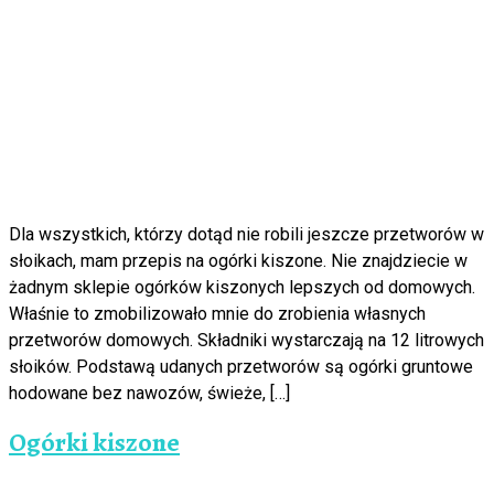
Dla wszystkich, którzy dotąd nie robili jeszcze przetworów w
słoikach, mam przepis na ogórki kiszone. Nie znajdziecie w
żadnym sklepie ogórków kiszonych lepszych od domowych.
Właśnie to zmobilizowało mnie do zrobienia własnych
przetworów domowych. Składniki wystarczają na 12 litrowych
słoików. Podstawą udanych przetworów są ogórki gruntowe
hodowane bez nawozów, świeże, […]
Ogórki kiszone