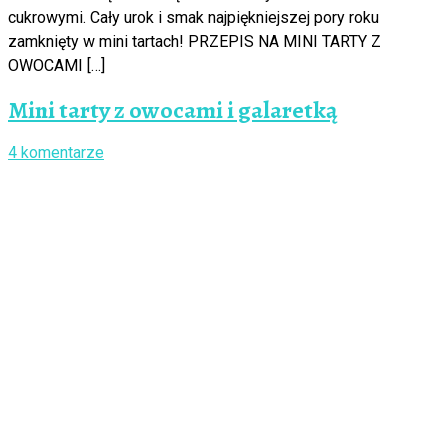
cukrowymi. Cały urok i smak najpiękniejszej pory roku
zamknięty w mini tartach! PRZEPIS NA MINI TARTY Z
OWOCAMI […]
Mini tarty z owocami i galaretką
4 komentarze