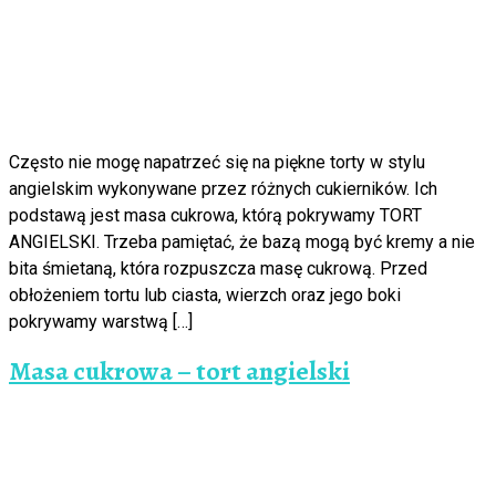
Często nie mogę napatrzeć się na piękne torty w stylu
angielskim wykonywane przez różnych cukierników. Ich
podstawą jest masa cukrowa, którą pokrywamy TORT
ANGIELSKI. Trzeba pamiętać, że bazą mogą być kremy a nie
bita śmietaną, która rozpuszcza masę cukrową. Przed
obłożeniem tortu lub ciasta, wierzch oraz jego boki
pokrywamy warstwą […]
Masa cukrowa – tort angielski