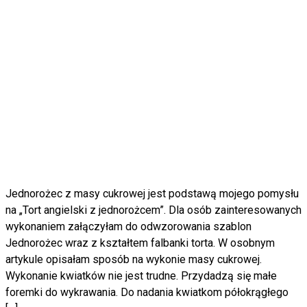
Jednorożec z masy cukrowej jest podstawą mojego pomysłu
na „Tort angielski z jednorożcem”. Dla osób zainteresowanych
wykonaniem załączyłam do odwzorowania szablon
Jednorożec wraz z kształtem falbanki torta. W osobnym
artykule opisałam sposób na wykonie masy cukrowej.
Wykonanie kwiatków nie jest trudne. Przydadzą się małe
foremki do wykrawania. Do nadania kwiatkom półokrągłego