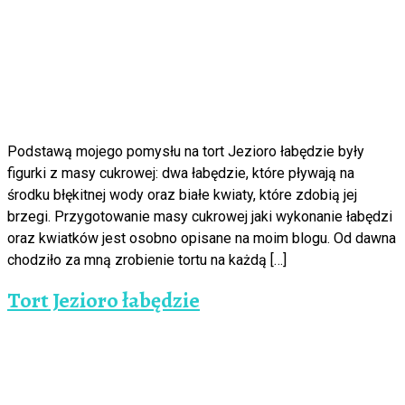
Podstawą mojego pomysłu na tort Jezioro łabędzie były
figurki z masy cukrowej: dwa łabędzie, które pływają na
środku błękitnej wody oraz białe kwiaty, które zdobią jej
brzegi. Przygotowanie masy cukrowej jaki wykonanie łabędzi
oraz kwiatków jest osobno opisane na moim blogu. Od dawna
chodziło za mną zrobienie tortu na każdą […]
Tort Jezioro łabędzie