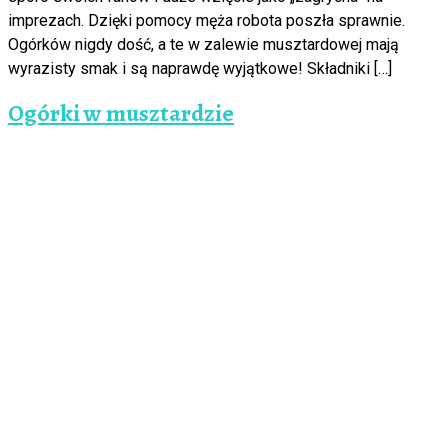
imprezach. Dzięki pomocy męża robota poszła sprawnie.
Ogórków nigdy dość, a te w zalewie musztardowej mają
wyrazisty smak i są naprawdę wyjątkowe! Składniki […]
Ogórki w musztardzie