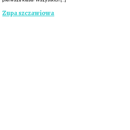
Zupa szczawiowa