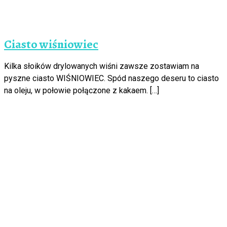
Ciasto wiśniowiec
Kilka słoików drylowanych wiśni zawsze zostawiam na
pyszne ciasto WIŚNIOWIEC. Spód naszego deseru to ciasto
na oleju, w połowie połączone z kakaem. […]