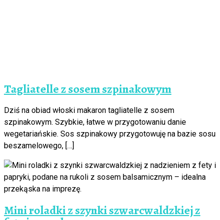
Tagliatelle z sosem szpinakowym
Dziś na obiad włoski makaron tagliatelle z sosem
szpinakowym. Szybkie, łatwe w przygotowaniu danie
wegetariańskie. Sos szpinakowy przygotowuję na bazie sosu
beszamelowego, […]
Mini roladki z szynki szwarcwaldzkiej z