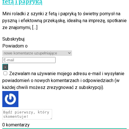
fetą i papryką
Mini roladki z szynki z fetą i papryką to świetny pomysł na
pyszną i efektowną przekąskę, idealną na imprezę, spotkanie
ze znajomymi, […]
Subskrybuj
Powiadom o
Zezwalam na używanie mojego adresu e-mail i wysyłanie
powiadomień o nowych komentarzach i odpowiedziach (w
każdej chwili możesz zrezygnować z subskrypcji).
0
komentarzy