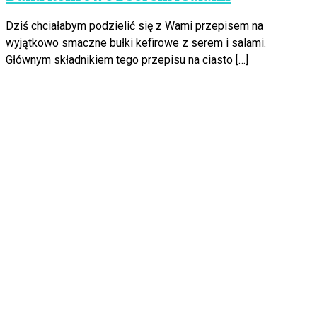
Dziś chciałabym podzielić się z Wami przepisem na
wyjątkowo smaczne bułki kefirowe z serem i salami.
Głównym składnikiem tego przepisu na ciasto […]