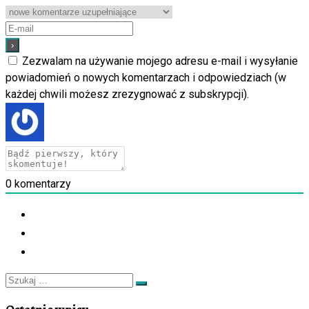
Zezwalam na używanie mojego adresu e-mail i wysyłanie
powiadomień o nowych komentarzach i odpowiedziach (w
każdej chwili możesz zrezygnować z subskrypcji).
0
komentarzy
Szukaj
Szukaj
…