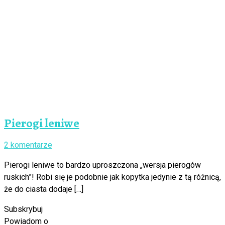
Pierogi leniwe
2 komentarze
Pierogi leniwe to bardzo uproszczona „wersja pierogów
ruskich”! Robi się je podobnie jak kopytka jedynie z tą różnicą,
że do ciasta dodaje […]
Subskrybuj
Powiadom o