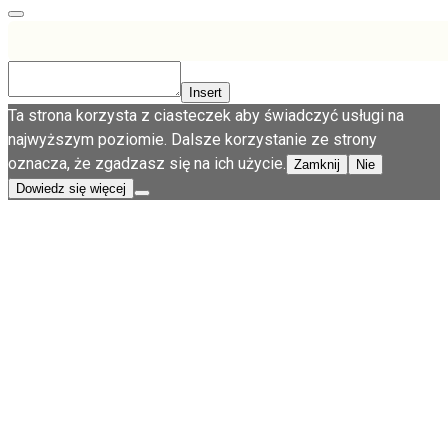
Insert
Ta strona korzysta z ciasteczek aby świadczyć usługi na
najwyższym poziomie. Dalsze korzystanie ze strony
oznacza, że zgadzasz się na ich użycie.
Zamknij
Nie
Dowiedz się więcej