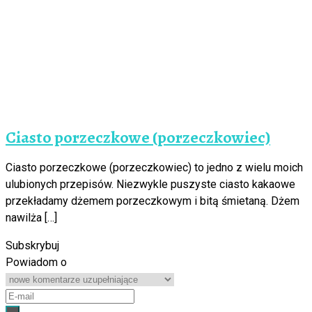
Ciasto porzeczkowe (porzeczkowiec)
Ciasto porzeczkowe (porzeczkowiec) to jedno z wielu moich
ulubionych przepisów. Niezwykle puszyste ciasto kakaowe
przekładamy dżemem porzeczkowym i bitą śmietaną. Dżem
nawilża […]
Subskrybuj
Powiadom o