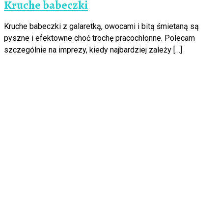
Kruche babeczki
Kruche babeczki z galaretką, owocami i bitą śmietaną są
pyszne i efektowne choć trochę pracochłonne. Polecam
szczególnie na imprezy, kiedy najbardziej zależy […]