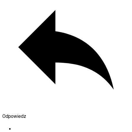
Odpowiedz