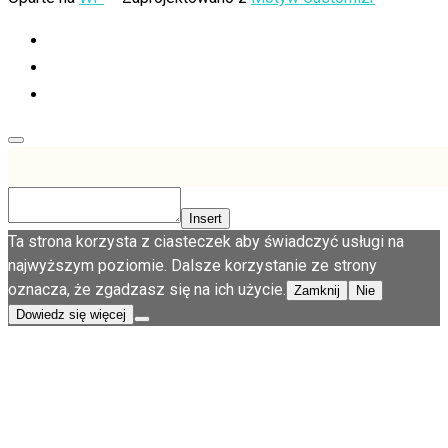
Insert
Ta strona korzysta z ciasteczek aby świadczyć usługi na
najwyższym poziomie. Dalsze korzystanie ze strony
oznacza, że zgadzasz się na ich użycie.
Zamknij
Nie
Dowiedz się więcej