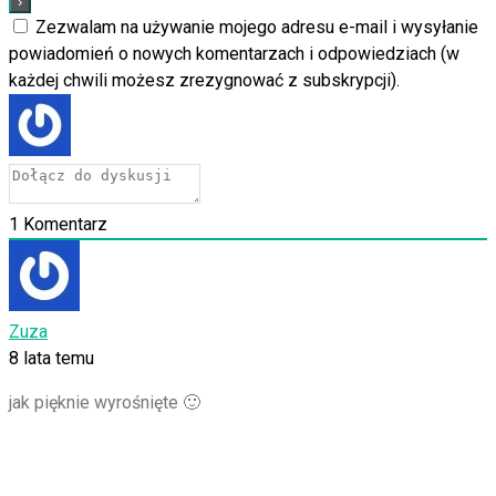
Zezwalam na używanie mojego adresu e-mail i wysyłanie
powiadomień o nowych komentarzach i odpowiedziach (w
każdej chwili możesz zrezygnować z subskrypcji).
1
Komentarz
Zuza
8 lata temu
jak pięknie wyrośnięte 🙂