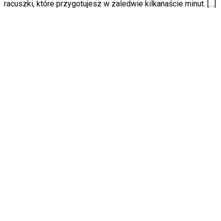
racuszki, które przygotujesz w zaledwie kilkanaście minut. […]