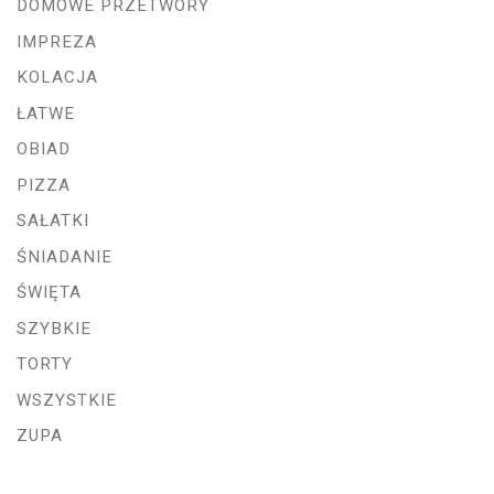
DOMOWE PRZETWORY
IMPREZA
KOLACJA
ŁATWE
OBIAD
PIZZA
SAŁATKI
ŚNIADANIE
ŚWIĘTA
SZYBKIE
TORTY
WSZYSTKIE
ZUPA