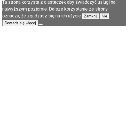
Ta strona korzysta z ciasteczek aby świadczyć usługi na
najwyższym poziomie. Dalsze korzystanie ze strony
oznacza, że zgadzasz się na ich użycie.
Zamknij
Nie
Dowiedz się więcej