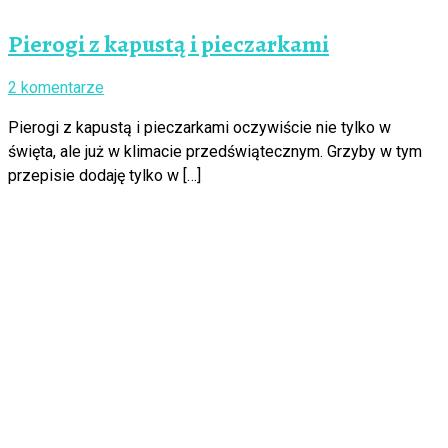
Pierogi z kapustą i pieczarkami
2 komentarze
Pierogi z kapustą i pieczarkami oczywiście nie tylko w
święta, ale już w klimacie przedświątecznym. Grzyby w tym
przepisie dodaję tylko w […]