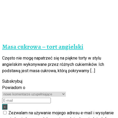
Masa cukrowa – tort angielski
Często nie mogę napatrzeć się na piękne torty w stylu
angielskim wykonywane przez różnych cukierników. Ich
podstawą jest masa cukrowa, którą pokrywamy […]
Subskrybuj
Powiadom o
Zezwalam na używanie mojego adresu e-mail i wysyłanie