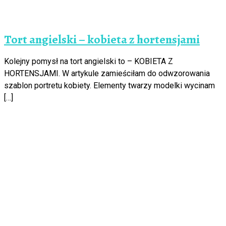
Tort angielski – kobieta z hortensjami
Kolejny pomysł na tort angielski to – KOBIETA Z
HORTENSJAMI. W artykule zamieściłam do odwzorowania
szablon portretu kobiety. Elementy twarzy modelki wycinam
[…]