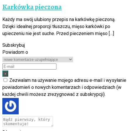
Karkówka pieczona
Każdy ma swój ulubiony przepis na karkówkę pieczoną.
Dzięki idealnej proporcji tłuszczu, mięso karkówki po
upieczeniu nie jest suche. Przed pieczeniem mięso […]
Subskrybuj
Powiadom o
Zezwalam na używanie mojego adresu e-mail i wysyłanie
powiadomień o nowych komentarzach i odpowiedziach (w
każdej chwili możesz zrezygnować z subskrypcji).