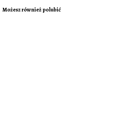
Możesz również polubić