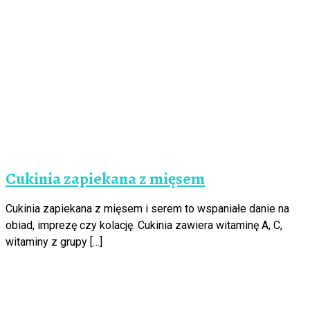
Cukinia zapiekana z mięsem
Cukinia zapiekana z mięsem i serem to wspaniałe danie na
obiad, imprezę czy kolację. Cukinia zawiera witaminę A, C,
witaminy z grupy […]