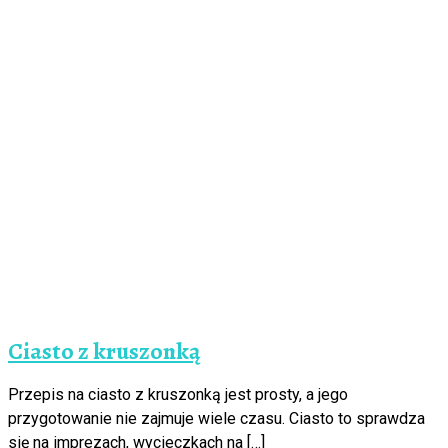
Ciasto z kruszonką
Przepis na ciasto z kruszonką jest prosty, a jego
przygotowanie nie zajmuje wiele czasu. Ciasto to sprawdza
się na imprezach, wycieczkach na […]