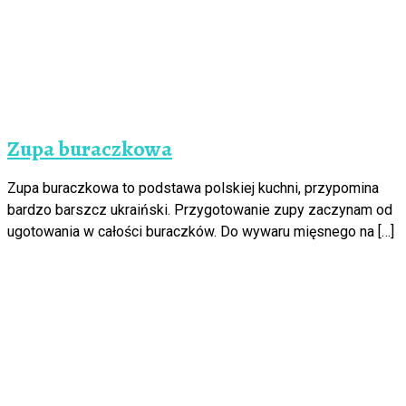
Zupa buraczkowa
Zupa buraczkowa to podstawa polskiej kuchni, przypomina
bardzo barszcz ukraiński. Przygotowanie zupy zaczynam od
ugotowania w całości buraczków. Do wywaru mięsnego na […]