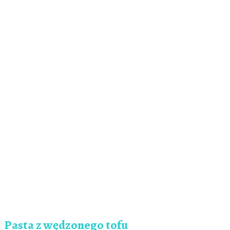
Pasta z wędzonego tofu