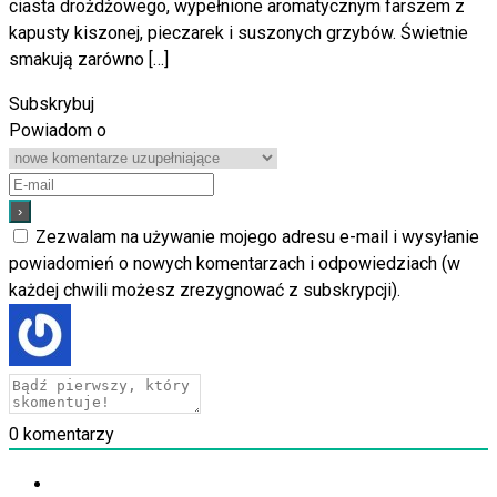
ciasta drożdżowego, wypełnione aromatycznym farszem z
kapusty kiszonej, pieczarek i suszonych grzybów. Świetnie
smakują zarówno […]
Subskrybuj
Powiadom o
Zezwalam na używanie mojego adresu e-mail i wysyłanie
powiadomień o nowych komentarzach i odpowiedziach (w
każdej chwili możesz zrezygnować z subskrypcji).
0
komentarzy