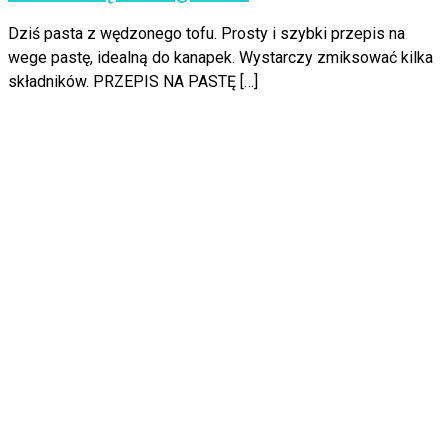
Dziś pasta z wędzonego tofu. Prosty i szybki przepis na
wege pastę, idealną do kanapek. Wystarczy zmiksować kilka
składników. PRZEPIS NA PASTĘ […]