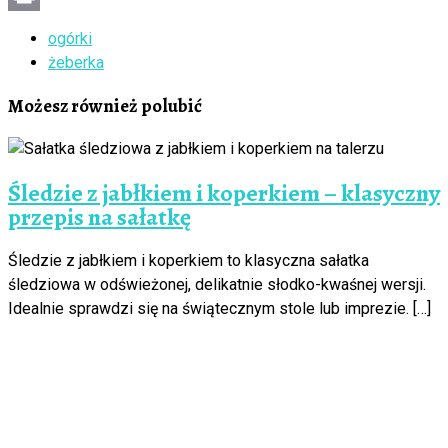
Print
ogórki
żeberka
Możesz również polubić
Śledzie z jabłkiem i koperkiem – klasyczny
przepis na sałatkę
Śledzie z jabłkiem i koperkiem to klasyczna sałatka
śledziowa w odświeżonej, delikatnie słodko-kwaśnej wersji.
Idealnie sprawdzi się na świątecznym stole lub imprezie. […]