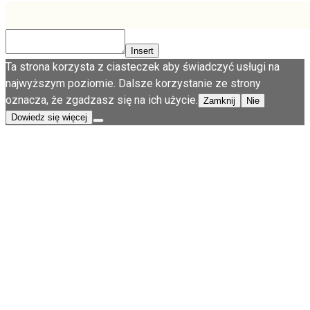
Insert
Ta strona korzysta z ciasteczek aby świadczyć usługi na
najwyższym poziomie. Dalsze korzystanie ze strony
oznacza, że zgadzasz się na ich użycie.
Zamknij
Nie
Dowiedz się więcej