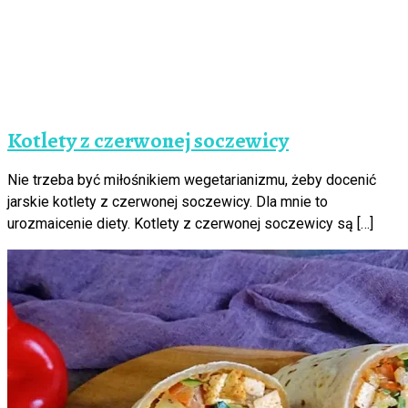
Kotlety z czerwonej soczewicy
Nie trzeba być miłośnikiem wegetarianizmu, żeby docenić
jarskie kotlety z czerwonej soczewicy. Dla mnie to
urozmaicenie diety. Kotlety z czerwonej soczewicy są […]