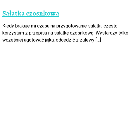
Sałatka czosnkowa
Kiedy brakuje mi czasu na przygotowanie sałatki, często
korzystam z przepisu na sałatkę czosnkową. Wystarczy tylko
wcześniej ugotować jajka, odcedzić z zalewy […]