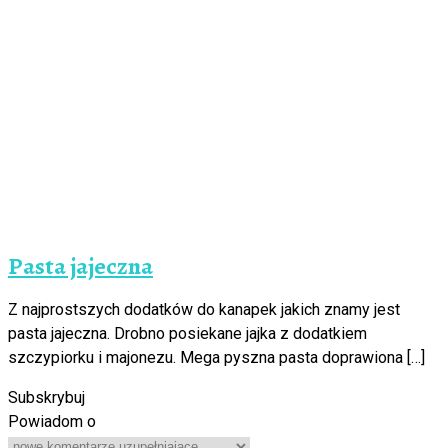
Pasta jajeczna
Z najprostszych dodatków do kanapek jakich znamy jest
pasta jajeczna. Drobno posiekane jajka z dodatkiem
szczypiorku i majonezu. Mega pyszna pasta doprawiona […]
Subskrybuj
Powiadom o