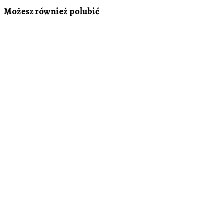
Możesz również polubić