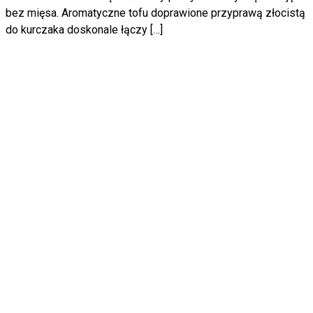
bez mięsa. Aromatyczne tofu doprawione przyprawą złocistą
do kurczaka doskonale łączy […]