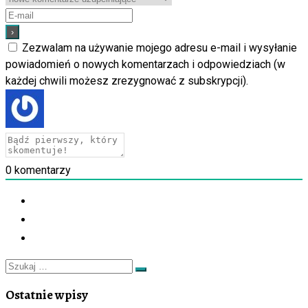
Zezwalam na używanie mojego adresu e-mail i wysyłanie
powiadomień o nowych komentarzach i odpowiedziach (w
każdej chwili możesz zrezygnować z subskrypcji).
0
komentarzy
Szukaj
Szukaj
…
Ostatnie wpisy