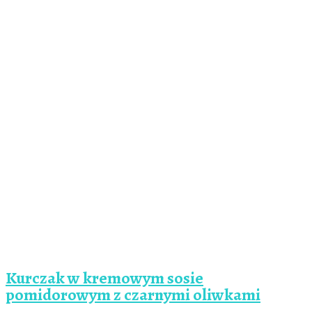
Kurczak w kremowym sosie
pomidorowym z czarnymi oliwkami