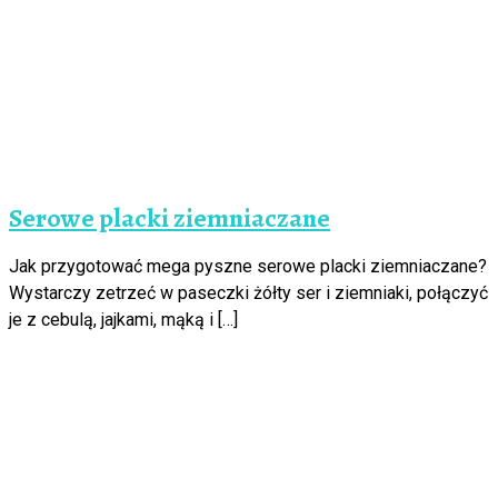
Serowe placki ziemniaczane
Jak przygotować mega pyszne serowe placki ziemniaczane?
Wystarczy zetrzeć w paseczki żółty ser i ziemniaki, połączyć
je z cebulą, jajkami, mąką i […]