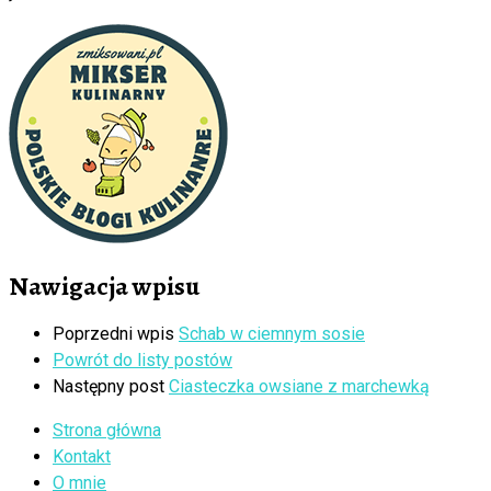
Nawigacja wpisu
Poprzedni wpis
Schab w ciemnym sosie
Powrót do listy postów
Następny post
Ciasteczka owsiane z marchewką
Strona główna
Kontakt
O mnie