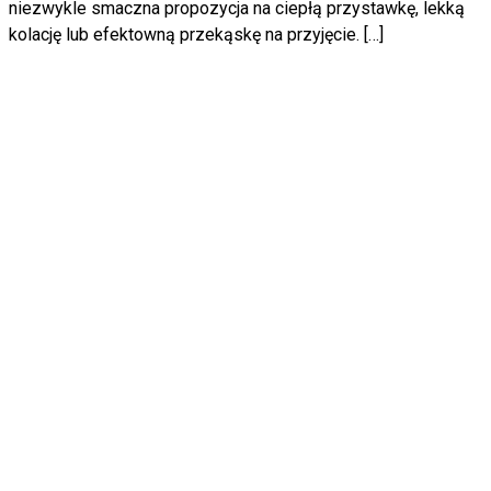
niezwykle smaczna propozycja na ciepłą przystawkę, lekką
kolację lub efektowną przekąskę na przyjęcie. […]