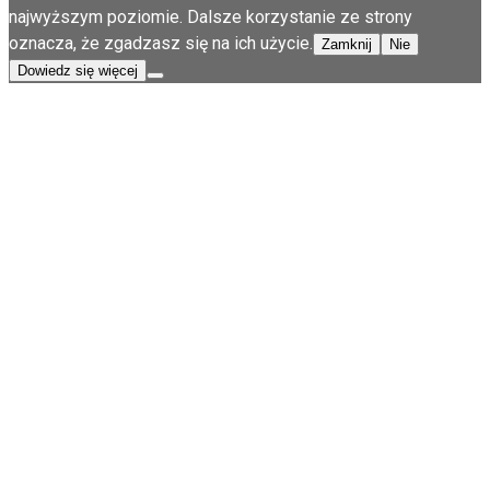
najwyższym poziomie. Dalsze korzystanie ze strony
oznacza, że zgadzasz się na ich użycie.
Zamknij
Nie
Dowiedz się więcej