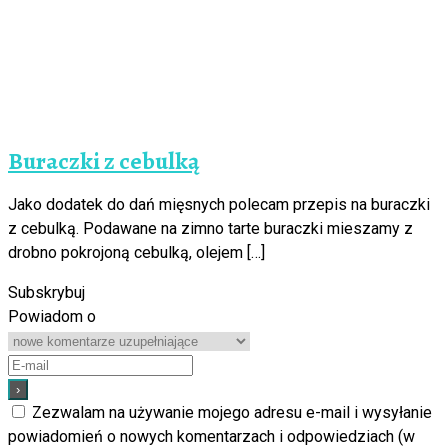
Buraczki z cebulką
Jako dodatek do dań mięsnych polecam przepis na buraczki
z cebulką. Podawane na zimno tarte buraczki mieszamy z
drobno pokrojoną cebulką, olejem […]
Subskrybuj
Powiadom o
Zezwalam na używanie mojego adresu e-mail i wysyłanie
powiadomień o nowych komentarzach i odpowiedziach (w