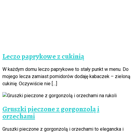
Leczo paprykowe z cukinią
W każdym domu leczo paprykowe to stały punkt w menu. Do
mojego lecza zamiast pomidorów dodaję kabaczek – zieloną
cukinię. Oczywiście nie […]
Gruszki pieczone z gorgonzolą i
orzechami
Gruszki pieczone z gorgonzolą i orzechami to elegancka i