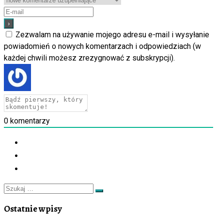
Zezwalam na używanie mojego adresu e-mail i wysyłanie
powiadomień o nowych komentarzach i odpowiedziach (w
każdej chwili możesz zrezygnować z subskrypcji).
0
komentarzy
Szukaj
Szukaj
…
Ostatnie wpisy