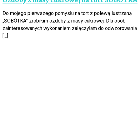
Do mojego pierwszego pomysłu na tort z polewą lustrzaną
„SOBÓTKA” zrobiłam ozdoby z masy cukrowej. Dla osób
zainteresowanych wykonaniem załączyłam do odwzorowania
[…]