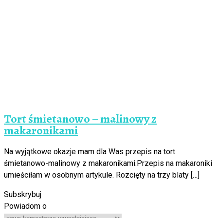
Tort śmietanowo – malinowy z
makaronikami
Na wyjątkowe okazje mam dla Was przepis na tort
śmietanowo-malinowy z makaronikami.Przepis na makaroniki
umieściłam w osobnym artykule. Rozcięty na trzy blaty […]
Subskrybuj
Powiadom o