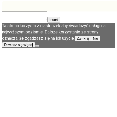
Insert
Ta strona korzysta z ciasteczek aby świadczyć usługi na
najwyższym poziomie. Dalsze korzystanie ze strony
oznacza, że zgadzasz się na ich użycie.
Zamknij
Nie
Dowiedz się więcej