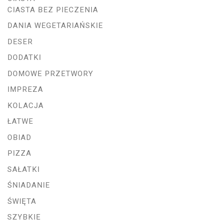
CIASTA BEZ PIECZENIA
DANIA WEGETARIAŃSKIE
DESER
DODATKI
DOMOWE PRZETWORY
IMPREZA
KOLACJA
ŁATWE
OBIAD
PIZZA
SAŁATKI
ŚNIADANIE
ŚWIĘTA
SZYBKIE