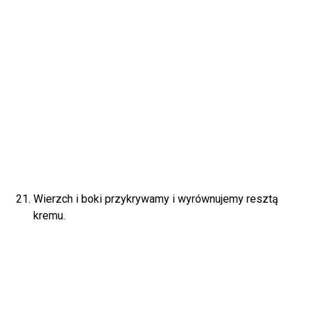
Wierzch i boki przykrywamy i wyrównujemy resztą
kremu.