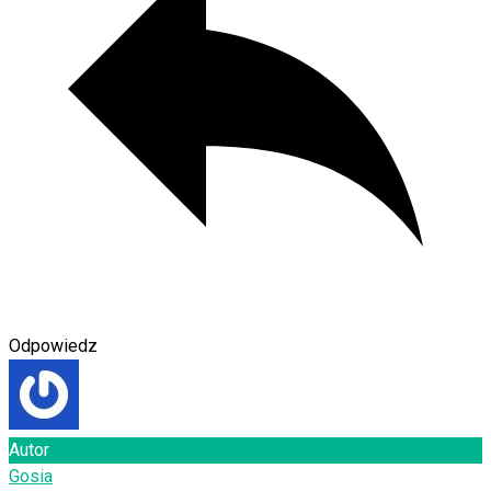
Odpowiedz
Autor
Gosia