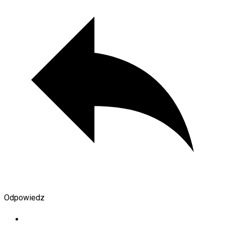
Odpowiedz