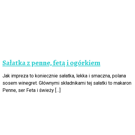
Sałatka z penne, fetą i ogórkiem
Jak impreza to koniecznie sałatka, lekka i smaczna, polana
sosem winegret. Głównymi składnikami tej sałatki to makaron
Penne, ser Feta i świeży […]