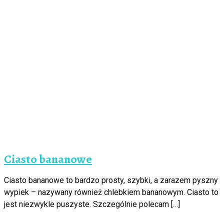
Ciasto bananowe
Ciasto bananowe to bardzo prosty, szybki, a zarazem pyszny
wypiek – nazywany również chlebkiem bananowym. Ciasto to
jest niezwykle puszyste. Szczególnie polecam […]