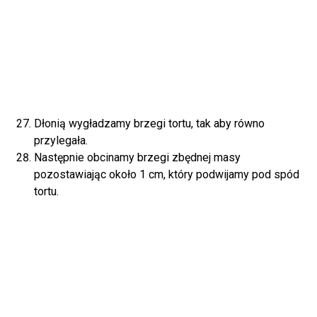
Dłonią wygładzamy brzegi tortu, tak aby równo
przylegała.
Następnie obcinamy brzegi zbędnej masy
pozostawiając około 1 cm, który podwijamy pod spód
tortu.