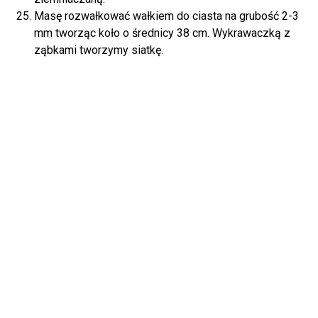
Masę rozwałkować wałkiem do ciasta na grubość 2-3
mm tworząc koło o średnicy 38 cm. Wykrawaczką z
ząbkami tworzymy siatkę.