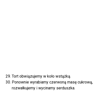
Tort obwiązujemy w koło wstążką.
Ponownie wyrabiamy czerwoną masę cukrową,
rozwałkujemy i wycinamy serduszka.