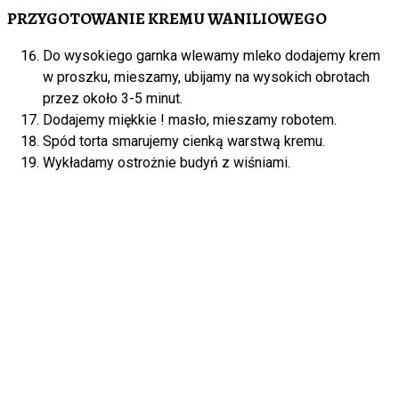
PRZYGOTOWANIE KREMU WANILIOWEGO
Do wysokiego garnka wlewamy mleko dodajemy krem
w proszku, mieszamy, ubijamy na wysokich obrotach
przez około 3-5 minut.
Dodajemy miękkie ! masło, mieszamy robotem.
Spód torta smarujemy cienką warstwą kremu.
Wykładamy ostrożnie budyń z wiśniami.