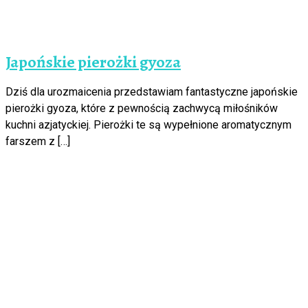
Japońskie pierożki gyoza
Dziś dla urozmaicenia przedstawiam fantastyczne japońskie
pierożki gyoza, które z pewnością zachwycą miłośników
kuchni azjatyckiej. Pierożki te są wypełnione aromatycznym
farszem z […]