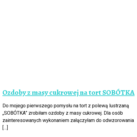
Ozdoby z masy cukrowej na tort SOBÓTKA
Do mojego pierwszego pomysłu na tort z polewą lustrzaną
„SOBÓTKA” zrobiłam ozdoby z masy cukrowej. Dla osób
zainteresowanych wykonaniem załączyłam do odwzorowania
[…]