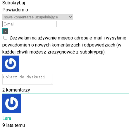
Subskrybuj
Powiadom o
Zezwalam na używanie mojego adresu e-mail i wysyłanie
powiadomień o nowych komentarzach i odpowiedziach (w
każdej chwili możesz zrezygnować z subskrypcji).
2
komentarzy
Lara
9 lata temu