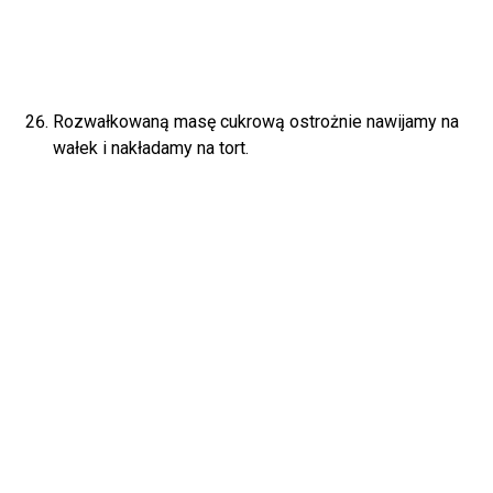
Rozwałkowaną masę cukrową ostrożnie nawijamy na
wałek i nakładamy na tort.