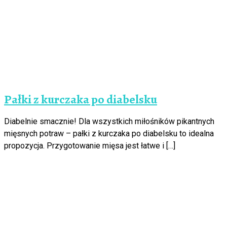
Pałki z kurczaka po diabelsku
Diabelnie smacznie! Dla wszystkich miłośników pikantnych
mięsnych potraw – pałki z kurczaka po diabelsku to idealna
propozycja. Przygotowanie mięsa jest łatwe i […]