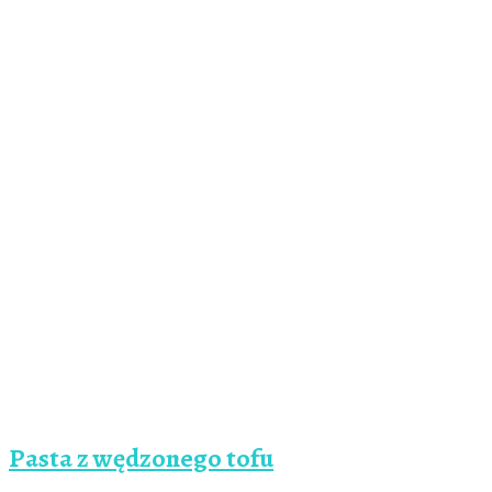
Pasta z wędzonego tofu