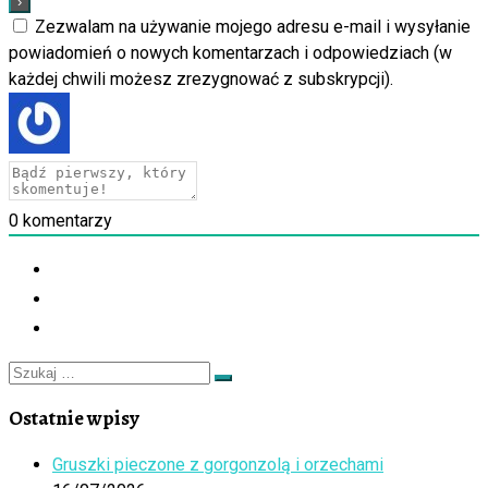
Zezwalam na używanie mojego adresu e-mail i wysyłanie
powiadomień o nowych komentarzach i odpowiedziach (w
każdej chwili możesz zrezygnować z subskrypcji).
0
komentarzy
Szukaj
Szukaj
…
Ostatnie wpisy
Gruszki pieczone z gorgonzolą i orzechami