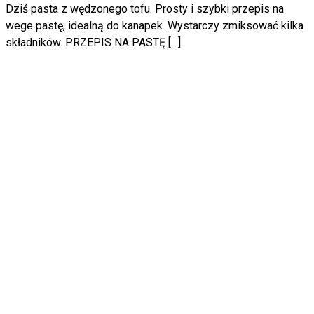
Dziś pasta z wędzonego tofu. Prosty i szybki przepis na
wege pastę, idealną do kanapek. Wystarczy zmiksować kilka
składników. PRZEPIS NA PASTĘ […]