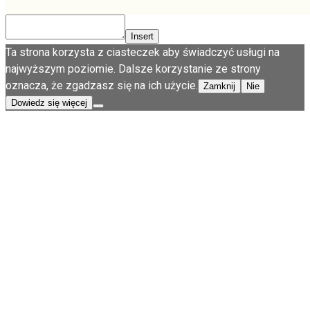
Insert
Ta strona korzysta z ciasteczek aby świadczyć usługi na
najwyższym poziomie. Dalsze korzystanie ze strony
oznacza, że zgadzasz się na ich użycie.
Zamknij
Nie
Dowiedz się więcej