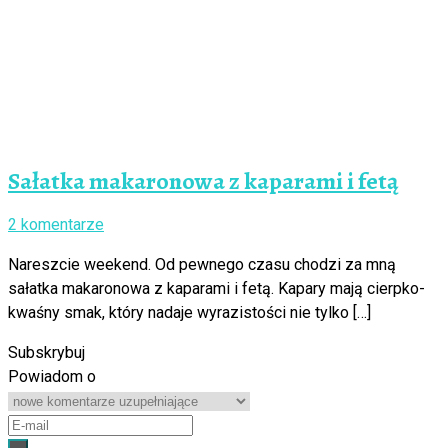
Sałatka makaronowa z kaparami i fetą
2 komentarze
Nareszcie weekend. Od pewnego czasu chodzi za mną
sałatka makaronowa z kaparami i fetą. Kapary mają cierpko-
kwaśny smak, który nadaje wyrazistości nie tylko […]
Subskrybuj
Powiadom o