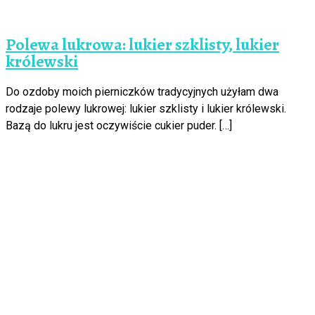
Polewa lukrowa: lukier szklisty, lukier
królewski
Do ozdoby moich pierniczków tradycyjnych użyłam dwa
rodzaje polewy lukrowej: lukier szklisty i lukier królewski.
Bazą do lukru jest oczywiście cukier puder. […]