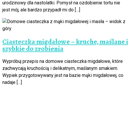
urodzinowy dla nastolatki. Pomysł na ozdobienie tortu nie
jest mój, ale bardzo przypadł mi do […]
Ciasteczka migdałowe – kruche, maślane i
szybkie do zrobienia
Wypróbuj przepis na domowe ciasteczka migdałowe, które
zachwycają kruchością i delikatnym, maślanym smakiem.
Wypiek przygotowywany jest na bazie mąki migdałowej, co
nadaje […]