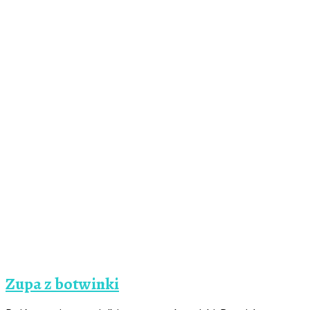
Zupa z botwinki