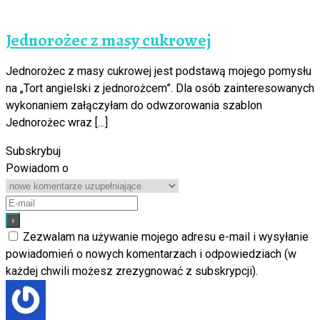
Jednorożec z masy cukrowej
Jednorożec z masy cukrowej jest podstawą mojego pomysłu
na „Tort angielski z jednorożcem”. Dla osób zainteresowanych
wykonaniem załączyłam do odwzorowania szablon
Jednorożec wraz […]
Subskrybuj
Powiadom o
Zezwalam na używanie mojego adresu e-mail i wysyłanie
powiadomień o nowych komentarzach i odpowiedziach (w
każdej chwili możesz zrezygnować z subskrypcji).