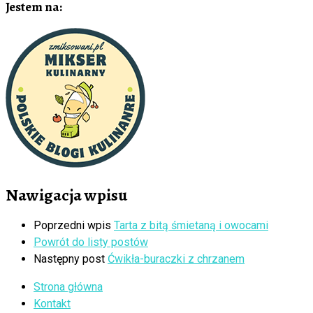
Jestem na:
Nawigacja wpisu
Poprzedni wpis
Tarta z bitą śmietaną i owocami
Powrót do listy postów
Następny post
Ćwikła-buraczki z chrzanem
Strona główna
Kontakt