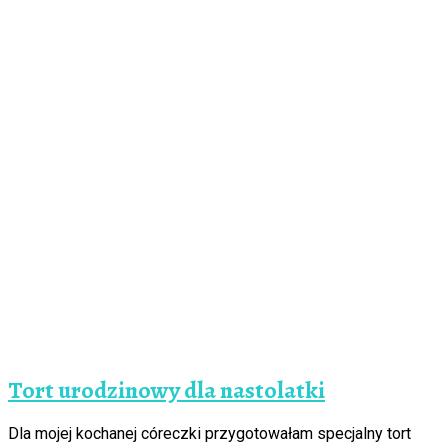
Tort urodzinowy dla nastolatki
Dla mojej kochanej córeczki przygotowałam specjalny tort