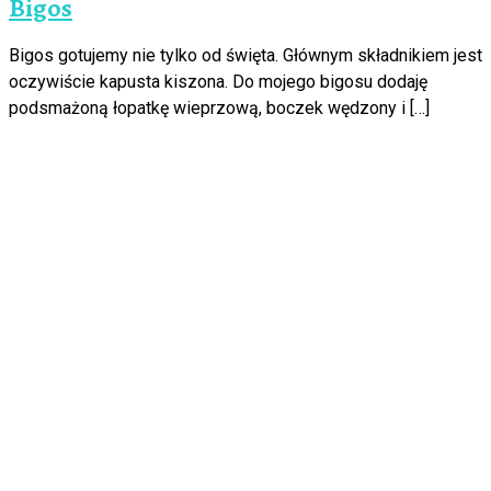
Bigos
Bigos gotujemy nie tylko od święta. Głównym składnikiem jest
oczywiście kapusta kiszona. Do mojego bigosu dodaję
podsmażoną łopatkę wieprzową, boczek wędzony i […]