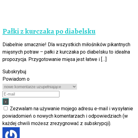
Pałki z kurczaka po diabelsku
Diabelnie smacznie! Dla wszystkich miłośników pikantnych
mięsnych potraw – pałki z kurczaka po diabelsku to idealna
propozycja. Przygotowanie mięsa jest łatwe i […]
Subskrybuj
Powiadom o
Zezwalam na używanie mojego adresu e-mail i wysyłanie
powiadomień o nowych komentarzach i odpowiedziach (w
każdej chwili możesz zrezygnować z subskrypcji).