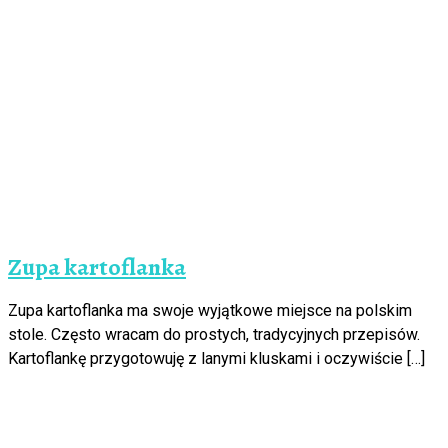
Zupa kartoflanka
Zupa kartoflanka ma swoje wyjątkowe miejsce na polskim
stole. Często wracam do prostych, tradycyjnych przepisów.
Kartoflankę przygotowuję z lanymi kluskami i oczywiście […]