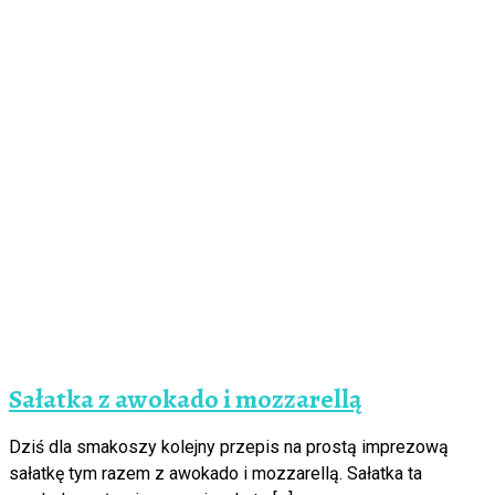
Sałatka z awokado i mozzarellą
Dziś dla smakoszy kolejny przepis na prostą imprezową
sałatkę tym razem z awokado i mozzarellą. Sałatka ta