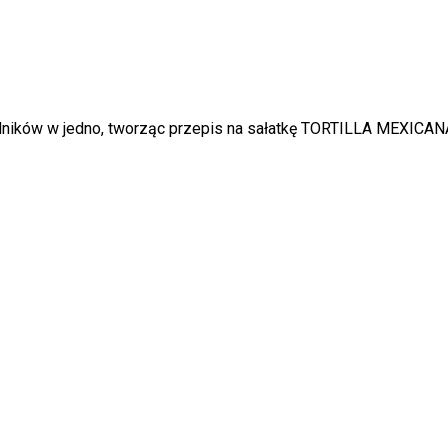
adników w jedno, tworząc przepis na sałatkę TORTILLA MEXICANA