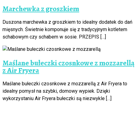
Marchewka z groszkiem
Duszona marchewka z groszkiem to idealny dodatek do dań
mięsnych. Świetnie komponuje się z tradycyjnym kotletem
schabowym czy schabem w sosie. PRZEPIS […]
Maślane bułeczki czosnkowe z mozzarellą
z Air Fryera
Maślane bułeczki czosnkowe z mozzarellą z Air Fryera to
idealny pomysł na szybki, domowy wypiek. Dzięki
wykorzystaniu Air Fryera bułeczki są niezwykle […]