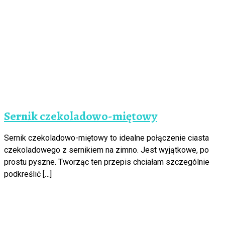
Sernik czekoladowo-miętowy
Sernik czekoladowo-miętowy to idealne połączenie ciasta
czekoladowego z sernikiem na zimno. Jest wyjątkowe, po
prostu pyszne. Tworząc ten przepis chciałam szczególnie
podkreślić […]