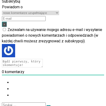
Subskrybuj
Powiadom o
Zezwalam na używanie mojego adresu e-mail i wysyłanie
powiadomień o nowych komentarzach i odpowiedziach (w
każdej chwili możesz zrezygnować z subskrypcji).
0
komentarzy
Szukaj