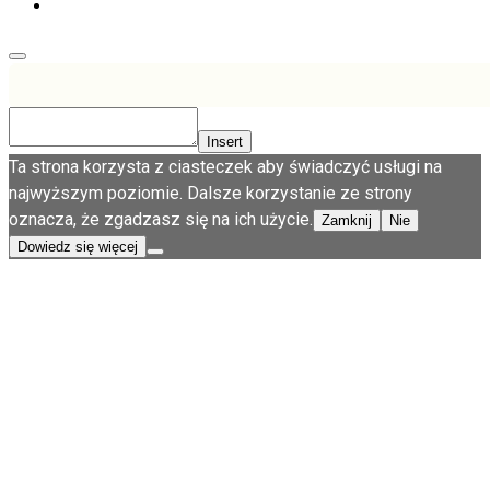
Insert
Ta strona korzysta z ciasteczek aby świadczyć usługi na
najwyższym poziomie. Dalsze korzystanie ze strony
oznacza, że zgadzasz się na ich użycie.
Zamknij
Nie
Dowiedz się więcej