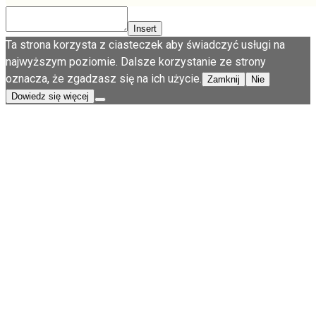
Insert
Ta strona korzysta z ciasteczek aby świadczyć usługi na
najwyższym poziomie. Dalsze korzystanie ze strony
oznacza, że zgadzasz się na ich użycie.
Zamknij
Nie
Dowiedz się więcej