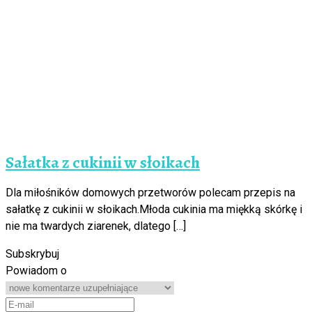
Sałatka z cukinii w słoikach
Dla miłośników domowych przetworów polecam przepis na
sałatkę z cukinii w słoikach.Młoda cukinia ma miękką skórkę i
nie ma twardych ziarenek, dlatego […]
Subskrybuj
Powiadom o