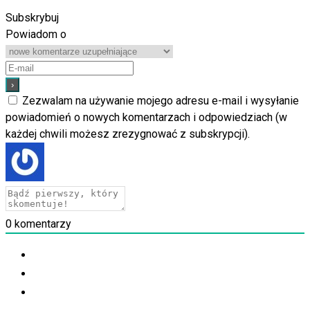
Subskrybuj
Powiadom o
Zezwalam na używanie mojego adresu e-mail i wysyłanie
powiadomień o nowych komentarzach i odpowiedziach (w
każdej chwili możesz zrezygnować z subskrypcji).
0
komentarzy