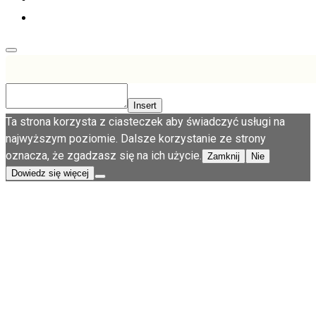
Insert
Ta strona korzysta z ciasteczek aby świadczyć usługi na
najwyższym poziomie. Dalsze korzystanie ze strony
oznacza, że zgadzasz się na ich użycie.
Zamknij
Nie
Dowiedz się więcej