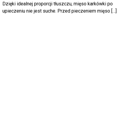
Dzięki idealnej proporcji tłuszczu, mięso karkówki po
upieczeniu nie jest suche. Przed pieczeniem mięso […]