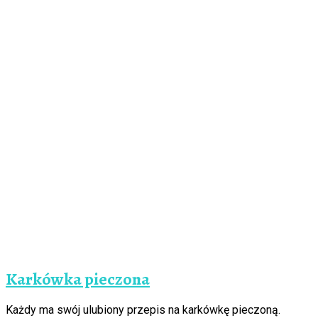
Karkówka pieczona
Każdy ma swój ulubiony przepis na karkówkę pieczoną.