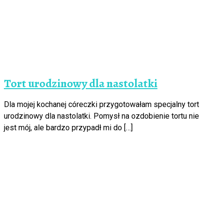
Tort urodzinowy dla nastolatki
Dla mojej kochanej córeczki przygotowałam specjalny tort
urodzinowy dla nastolatki. Pomysł na ozdobienie tortu nie
jest mój, ale bardzo przypadł mi do […]