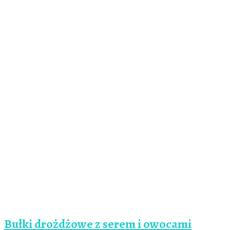
Bułki drożdżowe z serem i owocami