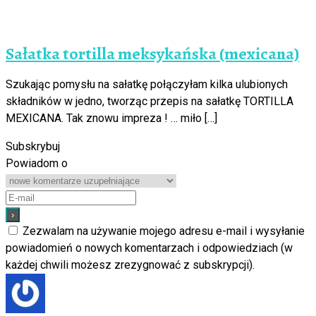
Sałatka tortilla meksykańska (mexicana)
Szukając pomysłu na sałatkę połączyłam kilka ulubionych
składników w jedno, tworząc przepis na sałatkę TORTILLA
MEXICANA. Tak znowu impreza ! … miło […]
Subskrybuj
Powiadom o
Zezwalam na używanie mojego adresu e-mail i wysyłanie
powiadomień o nowych komentarzach i odpowiedziach (w
każdej chwili możesz zrezygnować z subskrypcji).