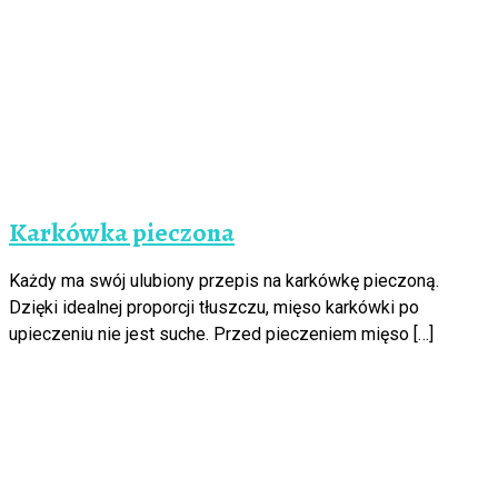
Karkówka pieczona
Każdy ma swój ulubiony przepis na karkówkę pieczoną.
Dzięki idealnej proporcji tłuszczu, mięso karkówki po
upieczeniu nie jest suche. Przed pieczeniem mięso […]