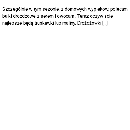
Szczególnie w tym sezonie, z domowych wypieków, polecam
bułki drożdżowe z serem i owocami. Teraz oczywiście
najlepsze będą truskawki lub maliny. Drożdżówki […]