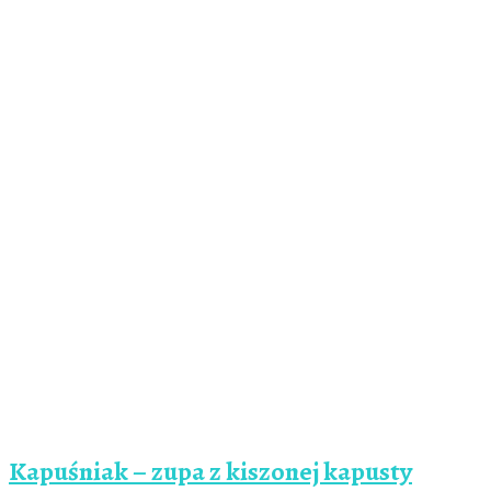
Kapuśniak – zupa z kiszonej kapusty