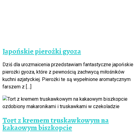
Japońskie pierożki gyoza
Dziś dla urozmaicenia przedstawiam fantastyczne japońskie
pierożki gyoza, które z pewnością zachwycą miłośników
kuchni azjatyckiej. Pierożki te są wypełnione aromatycznym
farszem z […]
Tort z kremem truskawkowym na
kakaowym biszkopcie