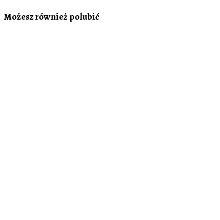
Możesz również polubić