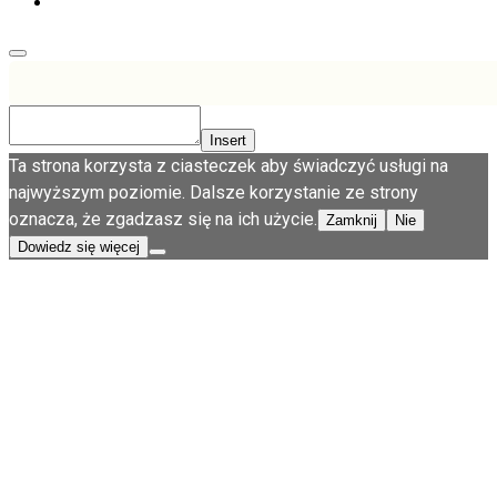
Insert
Ta strona korzysta z ciasteczek aby świadczyć usługi na
najwyższym poziomie. Dalsze korzystanie ze strony
oznacza, że zgadzasz się na ich użycie.
Zamknij
Nie
Dowiedz się więcej