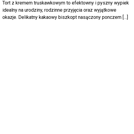
Tort z kremem truskawkowym to efektowny i pyszny wypiek
idealny na urodziny, rodzinne przyjęcia oraz wyjątkowe
okazje. Delikatny kakaowy biszkopt nasączony ponczem […]