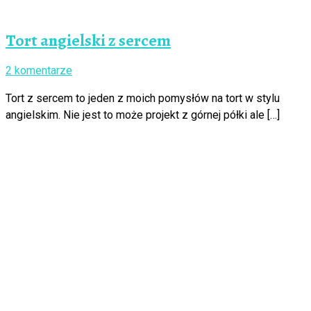
Tort angielski z sercem
2 komentarze
Tort z sercem to jeden z moich pomysłów na tort w stylu
angielskim. Nie jest to może projekt z górnej półki ale […]