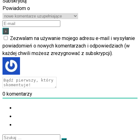
Subskrybuj
Powiadom o
Zezwalam na używanie mojego adresu e-mail i wysyłanie
powiadomień o nowych komentarzach i odpowiedziach (w
każdej chwili możesz zrezygnować z subskrypcji).
0
komentarzy
Szukaj